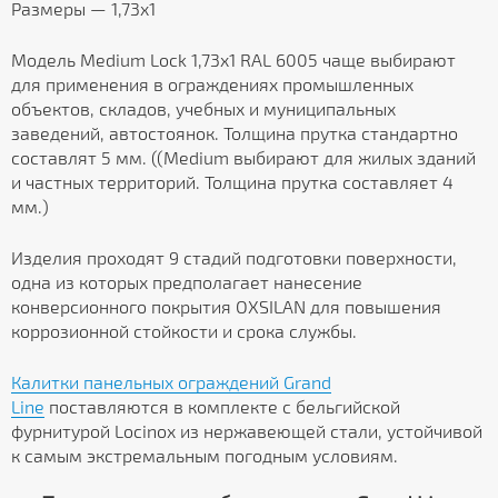
Размеры — 1,73х1
Модель Medium Lock 1,73x1 RAL 6005 чаще выбирают
для применения в ограждениях промышленных
объектов, складов, учебных и муниципальных
заведений, автостоянок. Толщина прутка стандартно
составлят 5 мм. ((Medium выбирают для жилых зданий
и частных территорий. Толщина прутка составляет 4
мм.)
Изделия проходят 9 стадий подготовки поверхности,
одна из которых предполагает нанесение
конверсионного покрытия OXSILAN для повышения
коррозионной стойкости и срока службы.
Калитки панельных ограждений Grand
Line
поставляются в комплекте с бельгийской
фурнитурой Locinox из нержавеющей стали, устойчивой
к самым экстремальным погодным условиям.