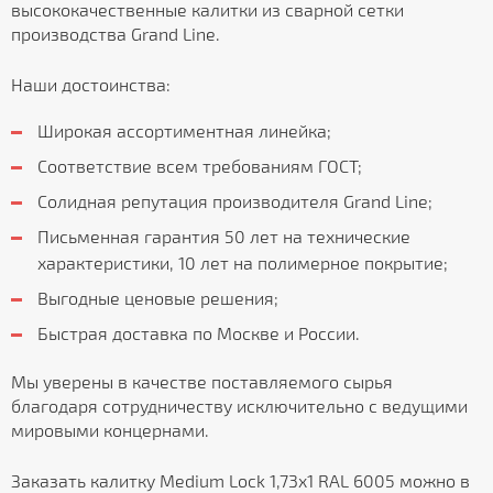
высококачественные калитки из сварной сетки
производства Grand Line.
Наши достоинства:
Широкая ассортиментная линейка;
Соответствие всем требованиям ГОСТ;
Солидная репутация производителя Grand Line;
Письменная гарантия 50 лет на технические
характеристики, 10 лет на полимерное покрытие;
Выгодные ценовые решения;
Быстрая доставка по Москве и России.
Мы уверены в качестве поставляемого сырья
благодаря сотрудничеству исключительно с ведущими
мировыми концернами.
Заказать калитку Medium Lock 1,73х1 RAL 6005 можно в