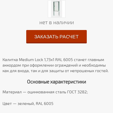
нет в наличии
ЗАКАЗАТЬ РАСЧЕТ
Калитка Medium Lock 1,73х1 RAL 6005 станет главным
аккордом при оформлении ограждений и необходимы
как для входа, так и для защиты от непрошеных гостей.
Основные характеристики
Материал — оцинкованная сталь ГОСТ 3282;
Цвет — зеленый, RAL 6005