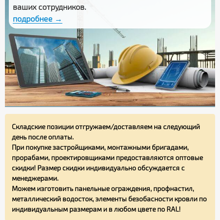
ваших сотрудников.
подробнее →
Складские позиции отгружаем/доставляем на следующий
день после оплаты.
При покупке застройщиками, монтажными бригадами,
прорабами, проектировщиками предоставляются оптовые
скидки! Размер скидки индивидуально обсуждается с
менеджерами.
Можем изготовить панельные ограждения, профнастил,
металлический водосток, элементы безобасности кровли по
индивидуальным размерам и в любом цвете по RAL!