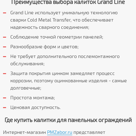
Преимущества выбора калиток Grand Line
Grand Line использует уникальную технологию
сварки Cold Metal Transfer, что обеспечивает
надежность сварного соединения;
Соблюдение точной геометрии панелей;
Разнообразие форм и цветов;
Не требует дополнительного послемонтажного
обслуживания;
Защита покрытия цинком замедляет процесс
коррозии, поэтому оцинкованные изделия - самые
долговечные;
Простота монтажа;
Ценовая доступность.
Где купить калитки для панельных ограждений
Интернет-магазин
PMZabor.ru
представляет