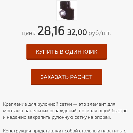
28,16
32,00
цена
руб/шт.
КУПИТЬ В ОДИН КЛИК
ЗАКАЗАТЬ РАСЧЕТ
Крепление для рулонной сетки — это элемент для
монтажа панельных ограждений, позволяющий быстро
и надежно закрепить рулонную сетку на опорах.
Конструкция представляет собой стальные пластины с