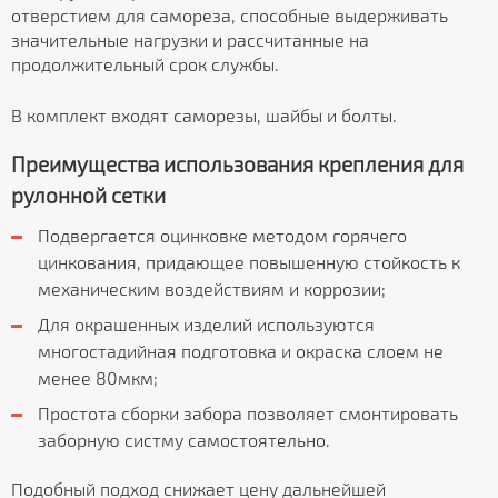
отверстием для самореза, способные выдерживать
значительные нагрузки и рассчитанные на
продолжительный срок службы.
В комплект входят саморезы, шайбы и болты.
Преимущества использования крепления для
рулонной сетки
Подвергается оцинковке методом горячего
цинкования, придающее повышенную стойкость к
механическим воздействиям и коррозии;
Для окрашенных изделий используются
многостадийная подготовка и окраска слоем не
менее 80мкм;
Простота сборки забора позволяет смонтировать
заборную систму самостоятельно.
Подобный подход снижает цену дальнейшей