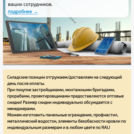
ваших сотрудников.
подробнее →
Складские позиции отгружаем/доставляем на следующий
день после оплаты.
При покупке застройщиками, монтажными бригадами,
прорабами, проектировщиками предоставляются оптовые
скидки! Размер скидки индивидуально обсуждается с
менеджерами.
Можем изготовить панельные ограждения, профнастил,
металлический водосток, элементы безобасности кровли по
индивидуальным размерам и в любом цвете по RAL!