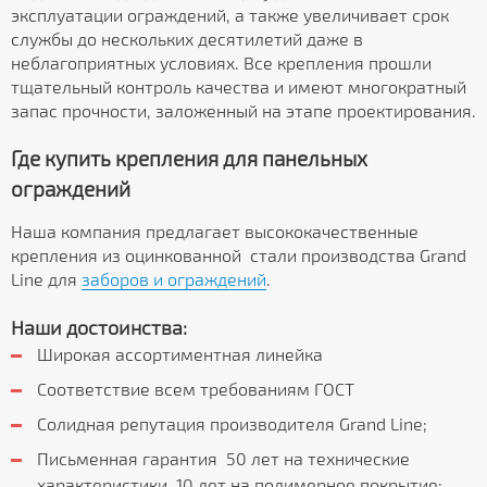
эксплуатации ограждений, а также увеличивает срок
службы до нескольких десятилетий даже в
неблагоприятных условиях. Все крепления прошли
тщательный контроль качества и имеют многократный
запас прочности, заложенный на этапе проектирования.
Где купить крепления для панельных
ограждений
Наша компания предлагает высококачественные
крепления из оцинкованной стали производства Grand
Line для
заборов и ограждений
.
Наши достоинства:
Широкая ассортиментная линейка
Соответствие всем требованиям ГОСТ
Солидная репутация производителя Grand Line;
Письменная гарантия 50 лет на технические
характеристики, 10 лет на полимерное покрытие;