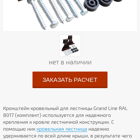
нет в наличии
ЗАКАЗАТЬ РАСЧЕТ
Кронштейн кровельный для лестницы Grand Line RAL
8017 (комплект) используется для надежного
крепления к кровле лестничной конструкции. С
помощью них
кровельная лестница
надежно
удерживается по всей длине крыши, в результате чего