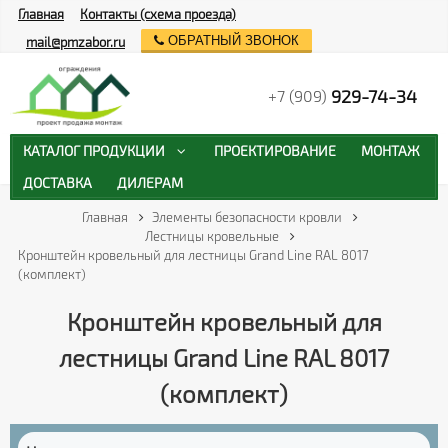
Главная
Контакты (схема проезда)
ОБРАТНЫЙ ЗВОНОК
mail@pmzabor.ru
929-74-34
+7 (909)
КАТАЛОГ ПРОДУКЦИИ
ПРОЕКТИРОВАНИЕ
МОНТАЖ
ДОСТАВКА
ДИЛЕРАМ
Главная
Элементы безопасности кровли
Лестницы кровельные
Кронштейн кровельный для лестницы Grand Line RAL 8017
(комплект)
Кронштейн кровельный для
лестницы Grand Line RAL 8017
(комплект)