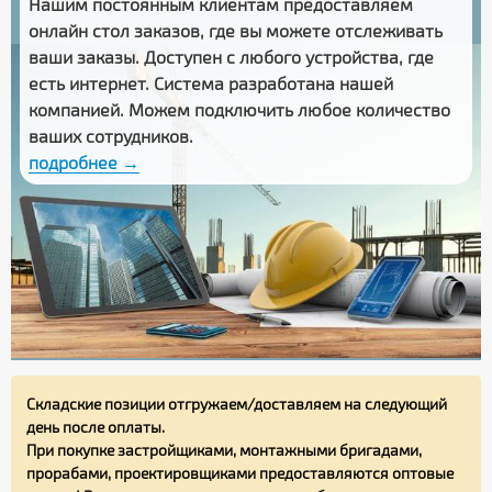
Нашим постоянным клиентам предоставляем
онлайн стол заказов
, где вы можете отслеживать
ваши заказы
. Доступен с любого устройства, где
есть интернет. Система разработана нашей
компанией. Можем подключить любое количество
ваших сотрудников.
подробнее →
Складские позиции отгружаем/доставляем на следующий
день после оплаты.
При покупке застройщиками, монтажными бригадами,
прорабами, проектировщиками предоставляются оптовые