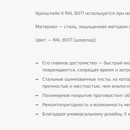
Кронштейн Х RAL 8017 используется при 
Материал — сталь, защищенная методом г
Цвет — RAL 8017 (шоколад)
Его главное достоинство — быстрый мо
повреждаются, сокращая время и затра
Стальные оцинкованные листы, из кот
прочностью и жесткостью, чем аналоги
Полимерное покрытие противостоит об
Ремонтопригодность и возможность не
Благодаря универсальному дизайну, Х 