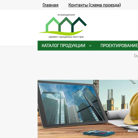
Главная
Контакты (схема проезда)
КАТАЛОГ ПРОДУКЦИИ
ПРОЕКТИРОВАНИЕ
Г