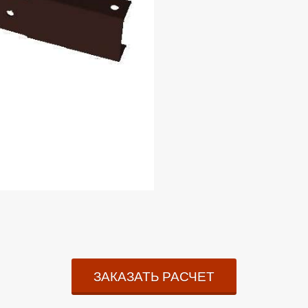
ЗАКАЗАТЬ РАСЧЕТ