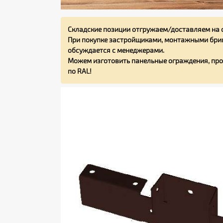
Складские позиции отгружаем/доставляем на 
При покупке застройщиками, монтажными бриг
обсуждается с менеджерами.
Можем изготовить панельные ограждения, про
по RAL!