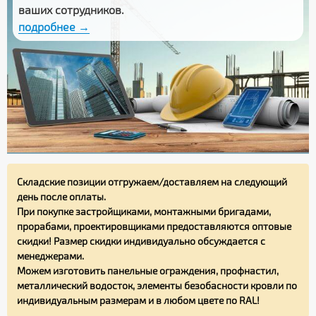
ваших сотрудников.
подробнее →
Складские позиции отгружаем/доставляем на следующий
день после оплаты.
При покупке застройщиками, монтажными бригадами,
прорабами, проектировщиками предоставляются оптовые
скидки! Размер скидки индивидуально обсуждается с
менеджерами.
Можем изготовить панельные ограждения, профнастил,
металлический водосток, элементы безобасности кровли по
индивидуальным размерам и в любом цвете по RAL!