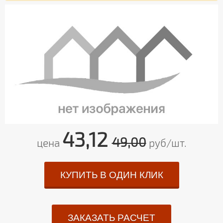
43,12
49,00
цена
руб/шт.
КУПИТЬ В ОДИН КЛИК
ЗАКАЗАТЬ РАСЧЕТ