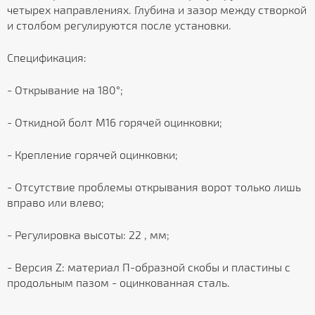
четырех направлениях. Глубина и зазор между створкой
и столбом регулируются после установки.
Спецификация:
- Открывание на 180°;
- Откидной болт М16 горячей оцинковки;
- Крепление горячей оцинковки;
- Отсутствие проблемы открывания ворот только лишь
вправо или влево;
- Регулировка высоты: 22 , мм;
- Версия Z: материал П-образной скобы и пластины с
продольным пазом - оцинкованная сталь.