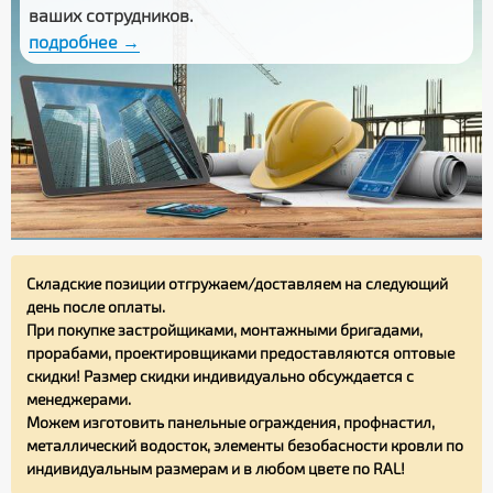
ваших сотрудников.
подробнее →
Складские позиции отгружаем/доставляем на следующий
день после оплаты.
При покупке застройщиками, монтажными бригадами,
прорабами, проектировщиками предоставляются оптовые
скидки! Размер скидки индивидуально обсуждается с
менеджерами.
Можем изготовить панельные ограждения, профнастил,
металлический водосток, элементы безобасности кровли по
индивидуальным размерам и в любом цвете по RAL!