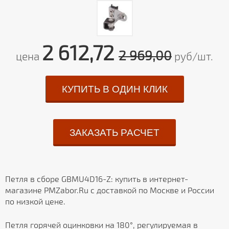
2 612,72
2 969,00
цена
руб/шт.
КУПИТЬ В ОДИН КЛИК
ЗАКАЗАТЬ РАСЧЕТ
Петля в сборе GBMU4D16-Z: купить в интернет-
магазине PMZabor.Ru с доставкой по Москве и России
по низкой цене.
Петля горячей оцинковки на 180°, регулируемая в