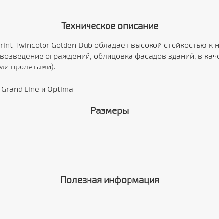
Техническое описание
rint Twincolor Golden Dub обладает высокой стойкостью к
возведение ограждений, облицовка фасадов зданий, в ка
ми пролетами).
Grand Line и Optima
Размеры
Полезная информация