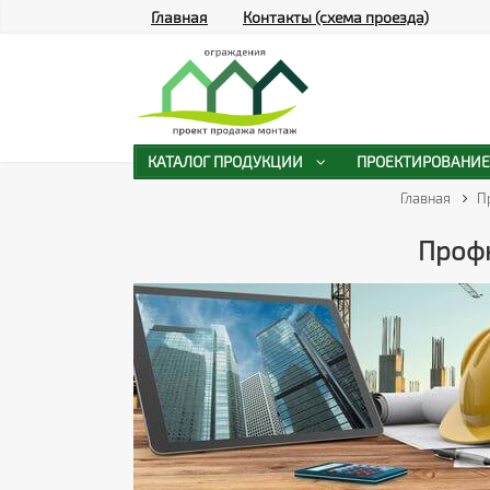
Главная
Контакты (схема проезда)
КАТАЛОГ ПРОДУКЦИИ
ПРОЕКТИРОВАНИЕ
Главная
П
Профн