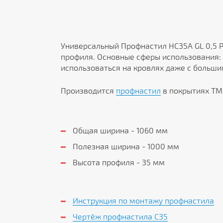
Универсальный Профнастил HC35A GL 0,5 P
профиля. Основные сферы использования: 
использоваться на кровлях даже с больши
Производится
профнастил
в покрытиях ТМ 
Общая ширина - 1060 мм
Полезная ширина - 1000 мм
Высота профиля - 35 мм
Инструкция по монтажу профнастила
Чертёж профнастила C35