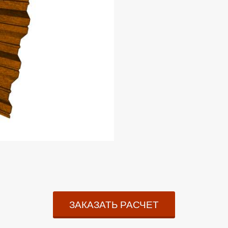
ЗАКАЗАТЬ РАСЧЕТ