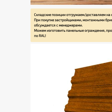
Складские позиции отгружаем/доставляем на 
При покупке застройщиками, монтажными бриг
обсуждается с менеджерами.
Можем изготовить панельные ограждения, про
по RAL!