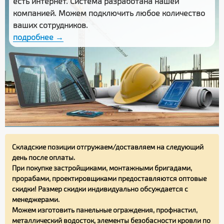
есть интернет. Система разработана нашей
компанией. Можем подключить любое количество
ваших сотрудников.
подробнее →
Складские позиции отгружаем/доставляем на следующий
день после оплаты.
При покупке застройщиками, монтажными бригадами,
прорабами, проектировщиками предоставляются оптовые
скидки! Размер скидки индивидуально обсуждается с
менеджерами.
Можем изготовить панельные ограждения, профнастил,
металлический водосток, элементы безобасности кровли по