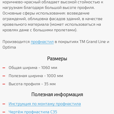
коричнево-красный обладает высокой стойкостью к
нагрузкам благодаря большой высоте профиля.
Основные сферы использования: возведение
ограждений, облицовка фасадов зданий, в качестве
кровельного материала (может использоваться на
кровлях даже с большими пролетами).
Производится
профнастил
в покрытиях ТМ Grand Line и
Optima
Размеры
Общая ширина - 1060 мм
Полезная ширина - 1000 мм
Высота профиля - 35 мм
Полезная информация
Инструкция по монтажу профнастила
Чертёж профнастила C35