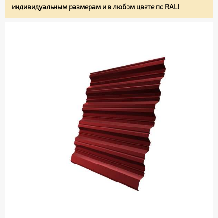
индивидуальным размерам и в любом цвете по RAL!