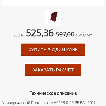
525,36
597,00
2
цена
руб/м
КУПИТЬ В ОДИН КЛИК
ЗАКАЗАТЬ РАСЧЕТ
Техническое описание
Универсальный Профнастил HC35R 0,45 PE RAL 3011