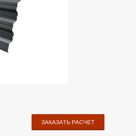
ЗАКАЗАТЬ РАСЧЕТ