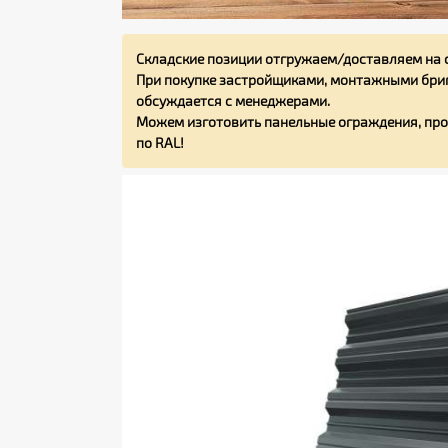
Складские позиции отгружаем/доставляем на 
При покупке застройщиками, монтажными бриг
обсуждается с менеджерами.
Можем изготовить панельные ограждения, про
по RAL!