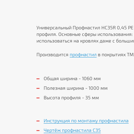
Универсальный Профнастил HC35R 0,45 PE
профиля. Основные сферы использования: 
использоваться на кровлях даже с больши
Производится
профнастил
в покрытиях ТМ 
Общая ширина - 1060 мм
Полезная ширина - 1000 мм
Высота профиля - 35 мм
Инструкция по монтажу профнастила
Чертёж профнастила C35