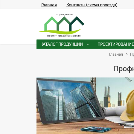
Главная
Контакты (схема проезда)
КАТАЛОГ ПРОДУКЦИИ
ПРОЕКТИРОВАНИЕ
Главная
П
Профн