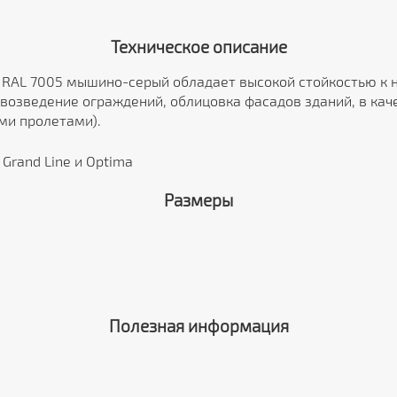
Техническое описание
 RAL 7005 мышино-серый обладает высокой стойкостью к 
возведение ограждений, облицовка фасадов зданий, в ка
ми пролетами).
Grand Line и Optima
Размеры
Полезная информация