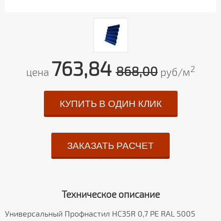
763,84
868,00
2
цена
руб/м
КУПИТЬ В ОДИН КЛИК
ЗАКАЗАТЬ РАСЧЕТ
Техническое описание
Универсальный Профнастил HC35R 0,7 PE RAL 5005