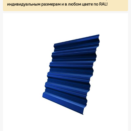
индивидуальным размерам и в любом цвете по RAL!