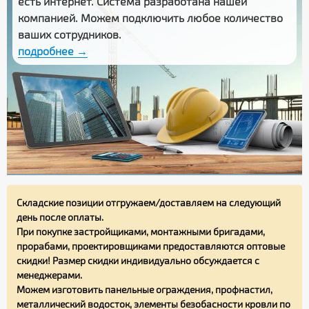
есть интернет. Система разработана нашей
компанией. Можем подключить любое количество
ваших сотрудников.
подробнее →
Складские позиции отгружаем/доставляем на следующий
день после оплаты.
При покупке застройщиками, монтажными бригадами,
прорабами, проектировщиками предоставляются оптовые
скидки! Размер скидки индивидуально обсуждается с
менеджерами.
Можем изготовить панельные ограждения, профнастил,
металлический водосток, элементы безобасности кровли по