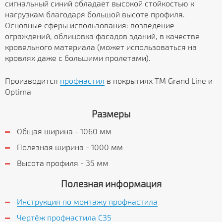
сигнальный синий обладает высокой стойкостью к
нагрузкам благодаря большой высоте профиля.
Основные сферы использования: возведение
ограждений, облицовка фасадов зданий, в качестве
кровельного материала (может использоваться на
кровлях даже с большими пролетами).
Производится
профнастил
в покрытиях ТМ Grand Line и
Optima
Размеры
Общая ширина - 1060 мм
Полезная ширина - 1000 мм
Высота профиля - 35 мм
Полезная информация
Инструкция по монтажу профнастила
Чертёж профнастила C35