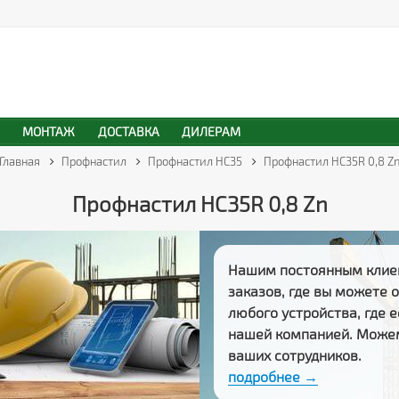
МОНТАЖ
ДОСТАВКА
ДИЛЕРАМ
Главная
Профнастил
Профнастил НС35
Профнастил HC35R 0,8 Z
Профнастил HC35R 0,8 Zn
Нашим постоянным клие
заказов
, где вы можете
любого устройства, где 
нашей компанией. Може
ваших сотрудников.
подробнее →