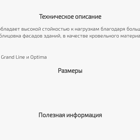
Техническое описание
обладает высокой стойкостью к нагрузкам благодаря боль
блицовка фасадов зданий, в качестве кровельного матери
Grand Line и Optima
Размеры
Полезная информация