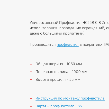
Универсальный Профнастил HC35R 0,8 Zn 
использования: возведение ограждений, о
даже с большими пролетами).
Производится
профнастил
в покрытиях ТМ 
Общая ширина - 1060 мм
Полезная ширина - 1000 мм
Высота профиля - 35 мм
Инструкция по монтажу профнастила
Чертёж профнастила C35