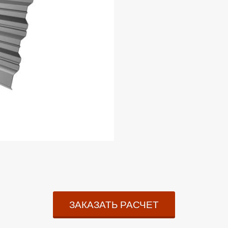
ЗАКАЗАТЬ РАСЧЕТ