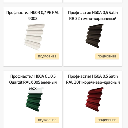
Профнастил H60R 0,7 PE RAL
Профнастил H60A 0,5 Satin
9002
RR 32 темно-коричневый
ПОДРОБНЕЕ
ПОДРОБНЕЕ
Профнастил H60A GL 0,5
Профнастил H60A 0,5 Satin
Quarzit RAL 6005 зеленый
RAL 3011 коричнево-красный
мох
ПОДРОБНЕЕ
ПОДРОБНЕЕ