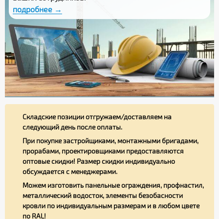
подробнее →
Складские позиции отгружаем/доставляем на
следующий день после оплаты.
При покупке застройщиками, монтажными бригадами,
прорабами, проектировщиками предоставляются
оптовые скидки! Размер скидки индивидуально
обсуждается с менеджерами.
Можем изготовить панельные ограждения, профнастил,
металлический водосток, элементы безобасности
кровли по индивидуальным размерам и в любом цвете
по RAL!