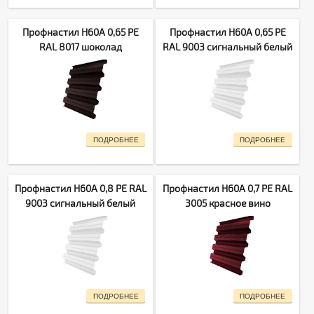
Профнастил H60A 0,65 PE
Профнастил H60A 0,65 PE
RAL 8017 шоколад
RAL 9003 сигнальный белый
ПОДРОБНЕЕ
ПОДРОБНЕЕ
Профнастил H60A 0,8 PE RAL
Профнастил H60A 0,7 PE RAL
9003 сигнальный белый
3005 красное вино
ПОДРОБНЕЕ
ПОДРОБНЕЕ