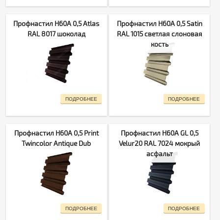
Профнастил H60A 0,5 Atlas
Профнастил H60A 0,5 Satin
RAL 8017 шоколад
RAL 1015 светлая слоновая
кость
ПОДРОБНЕЕ
ПОДРОБНЕЕ
Профнастил H60A 0,5 Print
Профнастил H60A GL 0,5
Twincolor Antique Dub
Velur20 RAL 7024 мокрый
асфальт
ПОДРОБНЕЕ
ПОДРОБНЕЕ