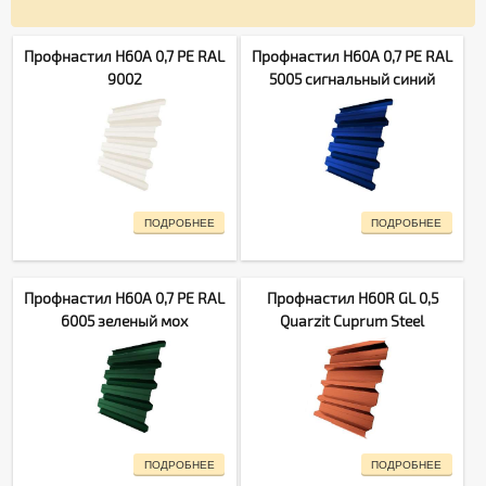
Профнастил H60A 0,7 PE RAL
Профнастил H60A 0,7 PE RAL
9002
5005 сигнальный синий
ПОДРОБНЕЕ
ПОДРОБНЕЕ
Профнастил H60A 0,7 PE RAL
Профнастил H60R GL 0,5
6005 зеленый мох
Quarzit Cuprum Steel
ПОДРОБНЕЕ
ПОДРОБНЕЕ