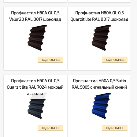
Профнастил H60A GL 0,5
Профнастил H60A GL 0,5
Velur20 RAL 8017 шоколад
Quarzit lite RAL 8017 шоколад
ПОДРОБНЕЕ
ПОДРОБНЕЕ
Профнастил H60A GL 0,5
Профнастил H60A 0,5 Satin
Quarzit lite RAL 7024 мокрый
RAL 5005 сигнальный синий
асфальт
ПОДРОБНЕЕ
ПОДРОБНЕЕ