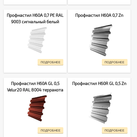
Профнастил H60A 0,7 PE RAL
Профнастил H60A 0,7 Zn
9003 сигнальный белый
ПОДРОБНЕЕ
ПОДРОБНЕЕ
Профнастил H60A GL 0,5
Профнастил H60R GL 0,5 Zn
Velur20 RAL 8004 терракота
ПОДРОБНЕЕ
ПОДРОБНЕЕ