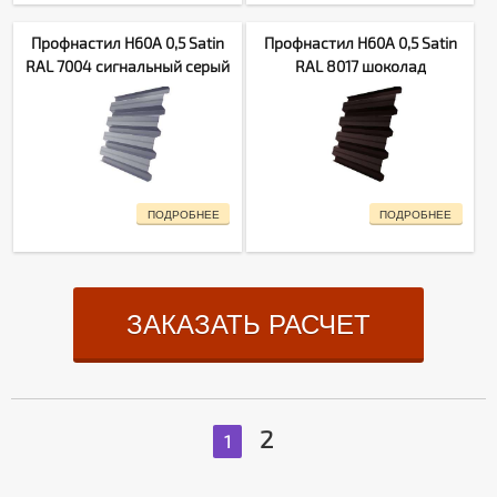
Профнастил H60A 0,5 Satin
Профнастил H60A 0,5 Satin
RAL 7004 сигнальный серый
RAL 8017 шоколад
ПОДРОБНЕЕ
ПОДРОБНЕЕ
ЗАКАЗАТЬ РАСЧЕТ
2
1