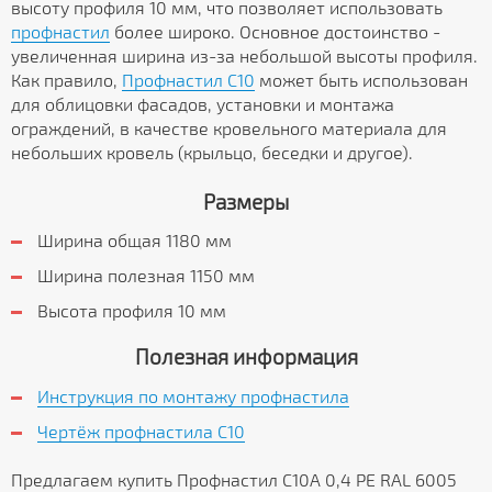
высоту профиля 10 мм, что позволяет использовать
профнастил
более широко. Основное достоинство -
увеличенная ширина из-за небольшой высоты профиля.
Как правило,
Профнастил C10
может быть использован
для облицовки фасадов, установки и монтажа
ограждений, в качестве кровельного материала для
небольших кровель (крыльцо, беседки и другое).
Размеры
Ширина общая 1180 мм
Ширина полезная 1150 мм
Высота профиля 10 мм
Полезная информация
Инструкция по монтажу профнастила
Чертёж профнастила C10
Предлагаем купить Профнастил С10A 0,4 PE RAL 6005