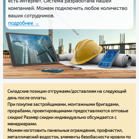
есть интернет. Система разработана нашей
компанией. Можем подключить любое количество
ваших сотрудников.
подробнее →
Складские позиции отгружаем/доставляем на следующий
день после оплаты.
При покупке застройщиками, монтажными бригадами,
прорабами, проектировщиками предоставляются оптовые
скидки! Размер скидки индивидуально обсуждается с
менеджерами.
Можем изготовить панельные ограждения, профнастил,
металлический водосток, элементы безобасности кровли по