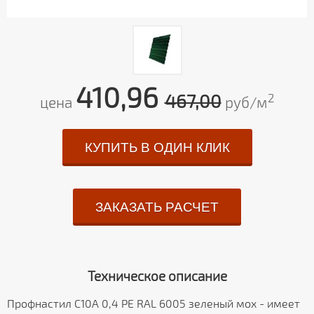
410,96
467,00
2
цена
руб/м
КУПИТЬ В ОДИН КЛИК
ЗАКАЗАТЬ РАСЧЕТ
Техническое описание
Профнастил С10A 0,4 PE RAL 6005 зеленый мох - имеет