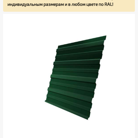
индивидуальным размерам и в любом цвете по RAL!