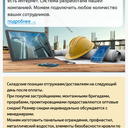
есть интернет. Система разработана нашей
компанией. Можем подключить любое количество
ваших сотрудников.
подробнее →
Складские позиции отгружаем/доставляем на следующий
день после оплаты.
При покупке застройщиками, монтажными бригадами,
прорабами, проектировщиками предоставляются оптовые
скидки! Размер скидки индивидуально обсуждается с
менеджерами.
Можем изготовить панельные ограждения, профнастил,
металлический водосток, элементы безобасности кровли по