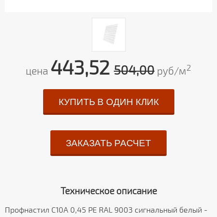
443,52
504,00
2
цена
руб/м
КУПИТЬ В ОДИН КЛИК
ЗАКАЗАТЬ РАСЧЕТ
Техническое описание
Профнастил С10A 0,45 PE RAL 9003 сигнальный белый -