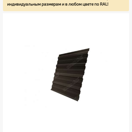
индивидуальным размерам и в любом цвете по RAL!