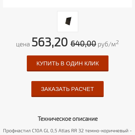
563,20
640,00
2
цена
руб/м
КУПИТЬ В ОДИН КЛИК
ЗАКАЗАТЬ РАСЧЕТ
Техническое описание
Профнастил С10А GL 0,5 Atlas RR 32 темно-коричневый -