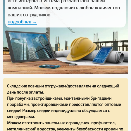
есть интернет. Система разработана нашей
компанией. Можем подключить любое количество
ваших сотрудников.
подробнее →
Складские позиции отгружаем/доставляем на следующий
день после оплаты.
При покупке застройщиками, монтажными бригадами,
прорабами, проектировщиками предоставляются оптовые
скидки! Размер скидки индивидуально обсуждается с
менеджерами.
Можем изготовить панельные ограждения, профнастил,
металлический водосток, элементы безобасности кровли по