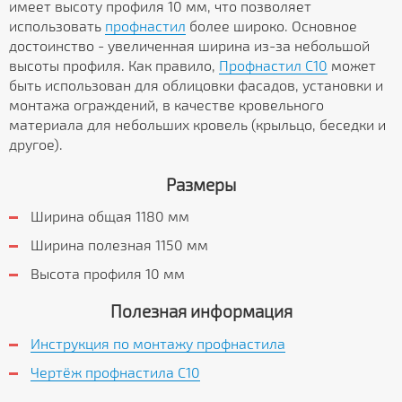
имеет высоту профиля 10 мм, что позволяет
использовать
профнастил
более широко. Основное
достоинство - увеличенная ширина из-за небольшой
высоты профиля. Как правило,
Профнастил C10
может
быть использован для облицовки фасадов, установки и
монтажа ограждений, в качестве кровельного
материала для небольших кровель (крыльцо, беседки и
другое).
Размеры
Ширина общая 1180 мм
Ширина полезная 1150 мм
Высота профиля 10 мм
Полезная информация
Инструкция по монтажу профнастила
Чертёж профнастила C10