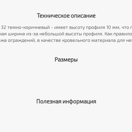
Техническое описание
R 32 темно-коричневый - имеет высоту профиля 10 мм, что
ная ширина из-за небольшой высоты профиля. Как правило
ажа ограждений, в качестве кровельного материала для не
Размеры
Полезная информация