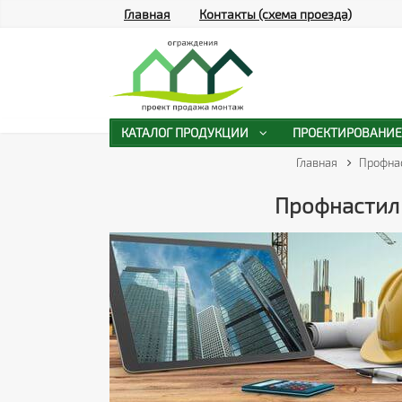
Главная
Контакты (схема проезда)
КАТАЛОГ ПРОДУКЦИИ
ПРОЕКТИРОВАНИЕ
Главная
Профна
Профнастил 