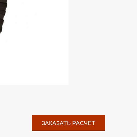
ЗАКАЗАТЬ РАСЧЕТ