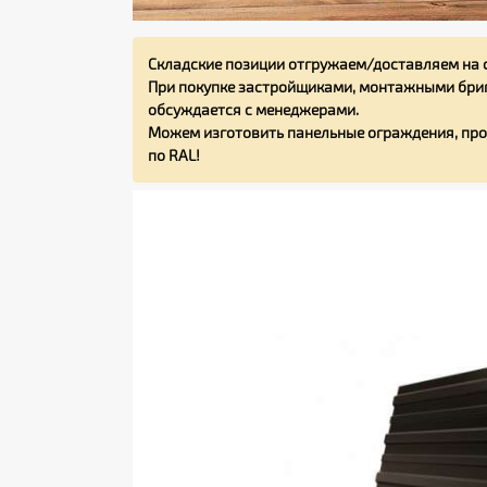
Складские позиции отгружаем/доставляем на 
При покупке застройщиками, монтажными бриг
обсуждается с менеджерами.
Можем изготовить панельные ограждения, про
по RAL!