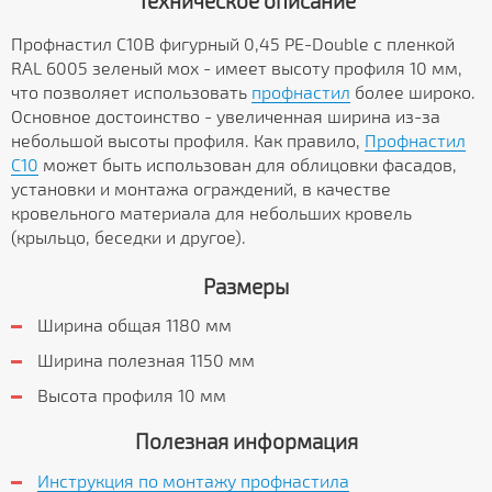
Техническое описание
Профнастил С10B фигурный 0,45 PE-Double с пленкой
RAL 6005 зеленый мох - имеет высоту профиля 10 мм,
что позволяет использовать
профнастил
более широко.
Основное достоинство - увеличенная ширина из-за
небольшой высоты профиля. Как правило,
Профнастил
C10
может быть использован для облицовки фасадов,
установки и монтажа ограждений, в качестве
кровельного материала для небольших кровель
(крыльцо, беседки и другое).
Размеры
Ширина общая 1180 мм
Ширина полезная 1150 мм
Высота профиля 10 мм
Полезная информация
Инструкция по монтажу профнастила