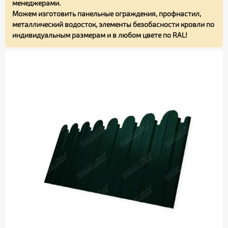
менеджерами.
Можем изготовить панельные ограждения, профнастил,
металлический водосток, элементы безобасности кровли по
индивидуальным размерам и в любом цвете по RAL!