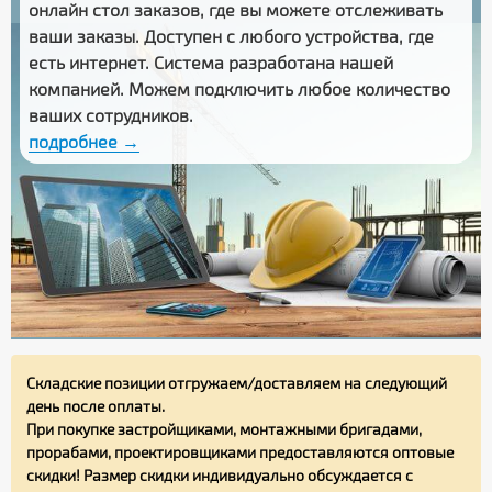
онлайн стол заказов
, где вы можете отслеживать
ваши заказы
. Доступен с любого устройства, где
есть интернет. Система разработана нашей
компанией. Можем подключить любое количество
ваших сотрудников.
подробнее →
Складские позиции отгружаем/доставляем на следующий
день после оплаты.
При покупке застройщиками, монтажными бригадами,
прорабами, проектировщиками предоставляются оптовые
скидки! Размер скидки индивидуально обсуждается с