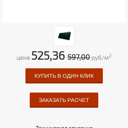
525,36
597,00
2
цена
руб/м
КУПИТЬ В ОДИН КЛИК
ЗАКАЗАТЬ РАСЧЕТ