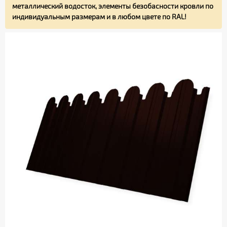
металлический водосток, элементы безобасности кровли по
индивидуальным размерам и в любом цвете по RAL!