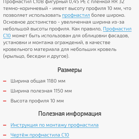
Профнастил С10B фигурный 0,45 PE с пленкой RR 32
темно-коричневый - имеет высоту профиля 10 мм, что
позволяет использовать
профнастил
более широко.
Основное достоинство - увеличенная ширина из-за
небольшой высоты профиля. Как правило,
Профнастил
C10
может быть использован для облицовки фасадов,
установки и монтажа ограждений, в качестве
кровельного материала для небольших кровель
(крыльцо, беседки и другое).
Размеры
Ширина общая 1180 мм
Ширина полезная 1150 мм
Высота профиля 10 мм
Полезная информация
Инструкция по монтажу профнастила
Чертёж профнастила C10