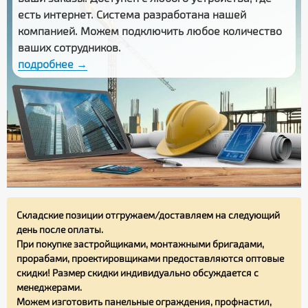
есть интернет. Система разработана нашей
компанией. Можем подключить любое количество
ваших сотрудников.
подробнее →
Складские позиции отгружаем/доставляем на следующий
день после оплаты.
При покупке застройщиками, монтажными бригадами,
прорабами, проектировщиками предоставляются оптовые
скидки! Размер скидки индивидуально обсуждается с
менеджерами.
Можем изготовить панельные ограждения, профнастил,