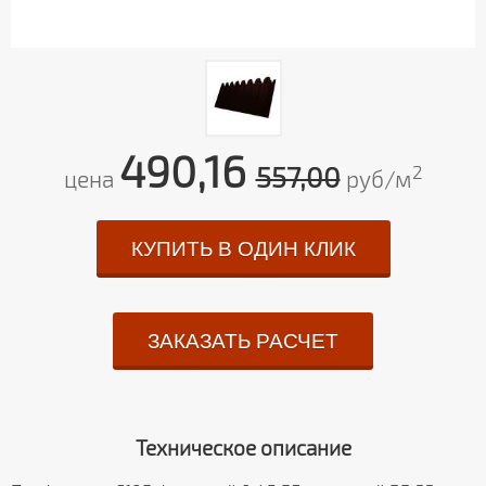
490,16
557,00
2
цена
руб/м
КУПИТЬ В ОДИН КЛИК
ЗАКАЗАТЬ РАСЧЕТ
Техническое описание