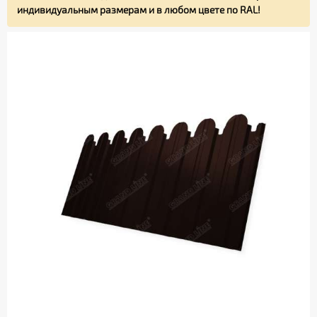
индивидуальным размерам и в любом цвете по RAL!