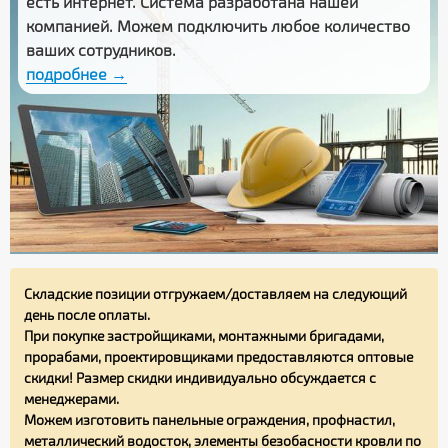
есть интернет. Система разработана нашей
компанией. Можем подключить любое количество
ваших сотрудников.
подробнее →
Складские позиции отгружаем/доставляем на следующий
день после оплаты.
При покупке застройщиками, монтажными бригадами,
прорабами, проектировщиками предоставляются оптовые
скидки! Размер скидки индивидуально обсуждается с
менеджерами.
Можем изготовить панельные ограждения, профнастил,
металлический водосток, элементы безобасности кровли по