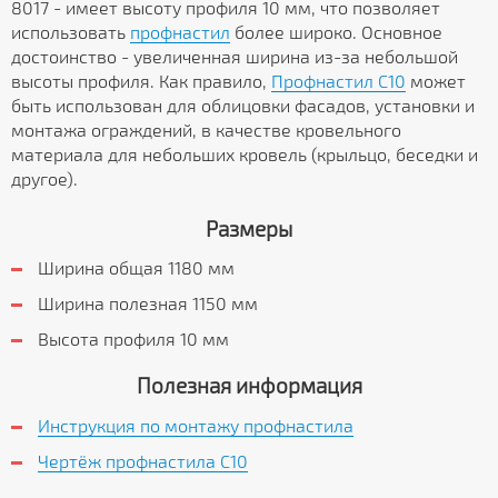
8017 - имеет высоту профиля 10 мм, что позволяет
использовать
профнастил
более широко. Основное
достоинство - увеличенная ширина из-за небольшой
высоты профиля. Как правило,
Профнастил C10
может
быть использован для облицовки фасадов, установки и
монтажа ограждений, в качестве кровельного
материала для небольших кровель (крыльцо, беседки и
другое).
Размеры
Ширина общая 1180 мм
Ширина полезная 1150 мм
Высота профиля 10 мм
Полезная информация
Инструкция по монтажу профнастила
Чертёж профнастила C10