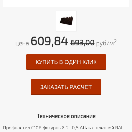
609,84
693,00
2
цена
руб/м
КУПИТЬ В ОДИН КЛИК
ЗАКАЗАТЬ РАСЧЕТ
Техническое описание
Профнастил С10B фигурный GL 0,5 Atlas с пленкой RAL