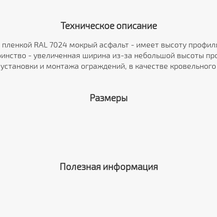
Техническое описание
с пленкой RAL 7024 мокрый асфальт - имеет высоту профил
инство - увеличенная ширина из-за небольшой высоты пр
 установки и монтажа ограждений, в качестве кровельног
Размеры
Полезная информация