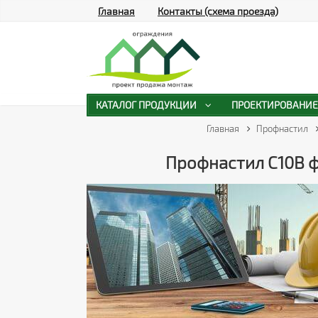
Главная
Контакты (схема проезда)
КАТАЛОГ ПРОДУКЦИИ
ПРОЕКТИРОВАНИЕ
Главная
Профнастил
Профнастил С10B ф