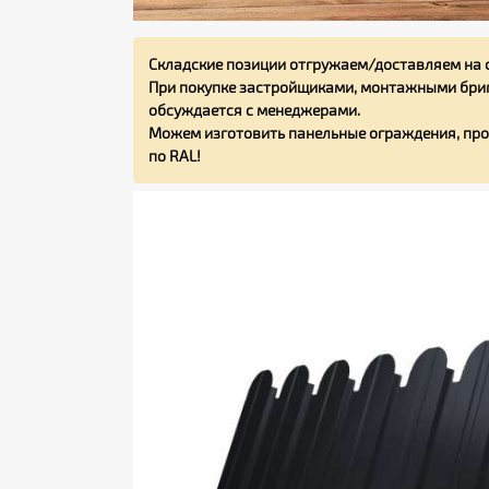
Складские позиции отгружаем/доставляем на 
При покупке застройщиками, монтажными бриг
обсуждается с менеджерами.
Можем изготовить панельные ограждения, про
по RAL!