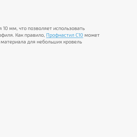
я 10 мм, что позволяет использовать
офиля. Как правило,
Профнастил C10
может
о материала для небольших кровель