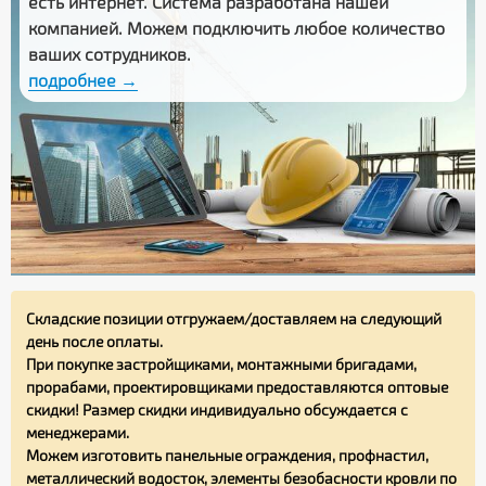
есть интернет. Система разработана нашей
компанией. Можем подключить любое количество
ваших сотрудников.
подробнее →
Складские позиции отгружаем/доставляем на следующий
день после оплаты.
При покупке застройщиками, монтажными бригадами,
прорабами, проектировщиками предоставляются оптовые
скидки! Размер скидки индивидуально обсуждается с
менеджерами.
Можем изготовить панельные ограждения, профнастил,
металлический водосток, элементы безобасности кровли по