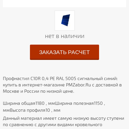
нет в наличии
ЗАКАЗАТЬ РАСЧЕТ
Профнастил С10R 0,4 PE RAL 5005 сигнальный синий:
купить в интернет-магазине PMZabor.Ru с доставкой в
Москве и России по низкой цене.
Ширина общая1180 , ммШирина полезная1150 ,
ммВысота профиля10 , мм
Данный материал имеет самую низкую высоту ступени
по сравнению с другими видами кровельного