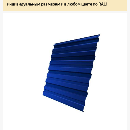
индивидуальным размерам и в любом цвете по RAL!