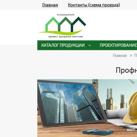
Главная
Контакты (схема проезда)
КАТАЛОГ ПРОДУКЦИИ
ПРОЕКТИРОВАНИЕ
Главная
П
Профн