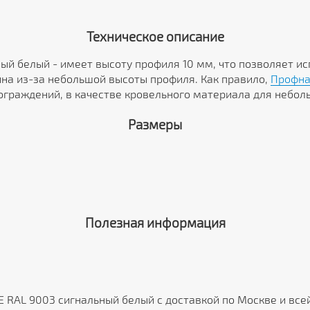
Техническое описание
ный белый - имеет высоту профиля 10 мм, что позволяет и
на из-за небольшой высоты профиля. Как правило,
Профна
граждений, в качестве кровельного материала для небольш
Размеры
Полезная информация
E RAL 9003 сигнальный белый с доставкой по Москве и все