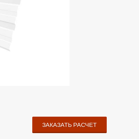
ЗАКАЗАТЬ РАСЧЕТ