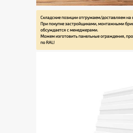
Складские позиции отгружаем/доставляем на 
При покупке застройщиками, монтажными бриг
обсуждается с менеджерами.
Можем изготовить панельные ограждения, про
по RAL!