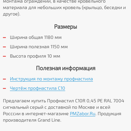
монтажа ограждений, в качестве кровельного
материала для небольших кровель (крыльцо, беседки и
другое).
Размеры
Ширина общая 1180 мм
Ширина полезная 1150 мм
Высота профиля 10 мм
Полезная информация
Инструкция по монтажу профнастила
Чертёж профнастила C10
Предлагаем купить Профнастил С10R 0,45 PE RAL 7004
сигнальный серый с доставкой по Москве и всей
Росссии в интернет-магазине
PMZabor.Ru
. Продукция
производителя Grand Line.