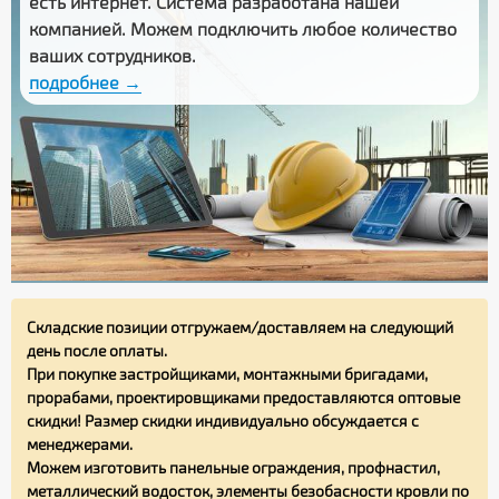
есть интернет. Система разработана нашей
компанией. Можем подключить любое количество
ваших сотрудников.
подробнее →
Складские позиции отгружаем/доставляем на следующий
день после оплаты.
При покупке застройщиками, монтажными бригадами,
прорабами, проектировщиками предоставляются оптовые
скидки! Размер скидки индивидуально обсуждается с
менеджерами.
Можем изготовить панельные ограждения, профнастил,
металлический водосток, элементы безобасности кровли по