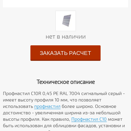
нет в наличии
ЗАКАЗАТЬ РАСЧЕТ
Техническое описание
Профнастил С10R 0,45 PE RAL 7004 сигнальный серый -
имеет высоту профиля 10 мм, что позволяет
использовать
профнастил
более широко. Основное
достоинство - увеличенная ширина из-за небольшой
высоты профиля. Как правило,
Профнастил C10
может
быть использован для облицовки фасадов, установки и