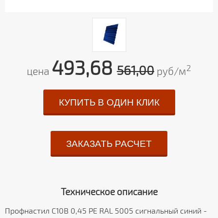
493,68
561,00
2
цена
руб/м
КУПИТЬ В ОДИН КЛИК
ЗАКАЗАТЬ РАСЧЕТ
Техническое описание
Профнастил С10В 0,45 PE RAL 5005 сигнальный синий -