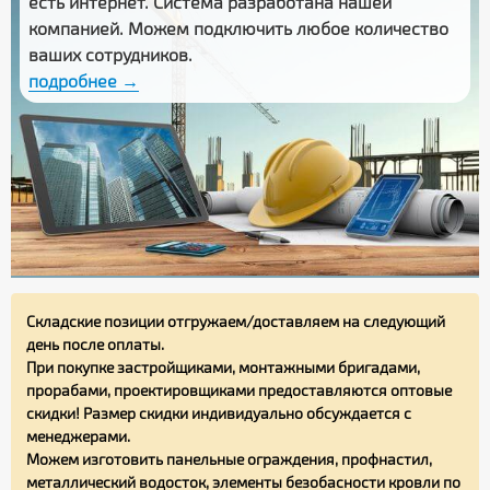
есть интернет. Система разработана нашей
компанией. Можем подключить любое количество
ваших сотрудников.
подробнее →
Складские позиции отгружаем/доставляем на следующий
день после оплаты.
При покупке застройщиками, монтажными бригадами,
прорабами, проектировщиками предоставляются оптовые
скидки! Размер скидки индивидуально обсуждается с
менеджерами.
Можем изготовить панельные ограждения, профнастил,
металлический водосток, элементы безобасности кровли по