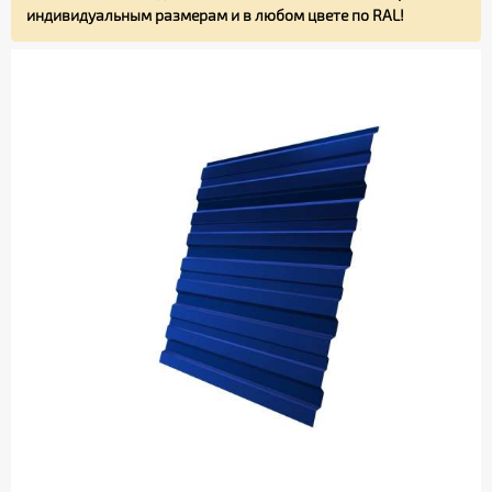
индивидуальным размерам и в любом цвете по RAL!