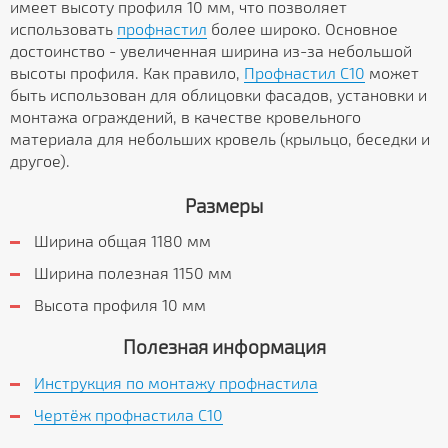
имеет высоту профиля 10 мм, что позволяет
использовать
профнастил
более широко. Основное
достоинство - увеличенная ширина из-за небольшой
высоты профиля. Как правило,
Профнастил C10
может
быть использован для облицовки фасадов, установки и
монтажа ограждений, в качестве кровельного
материала для небольших кровель (крыльцо, беседки и
другое).
Размеры
Ширина общая 1180 мм
Ширина полезная 1150 мм
Высота профиля 10 мм
Полезная информация
Инструкция по монтажу профнастила
Чертёж профнастила C10