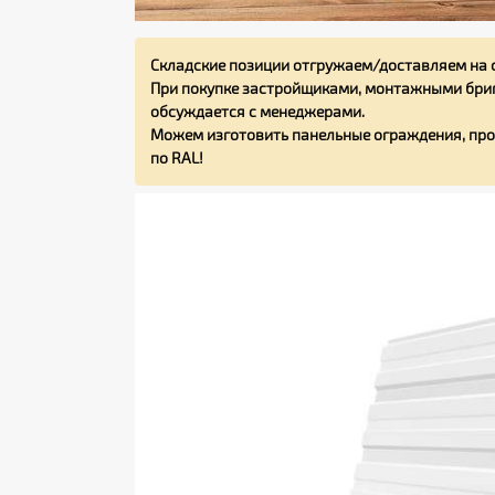
Складские позиции отгружаем/доставляем на 
При покупке застройщиками, монтажными бриг
обсуждается с менеджерами.
Можем изготовить панельные ограждения, про
по RAL!