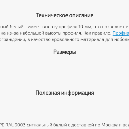
Техническое описание
ьный белый - имеет высоту профиля 10 мм, что позволяет 
на из-за небольшой высоты профиля. Как правило,
Профна
граждений, в качестве кровельного материала для небольш
Размеры
Полезная информация
PE RAL 9003 сигнальный белый с доставкой по Москве и вс