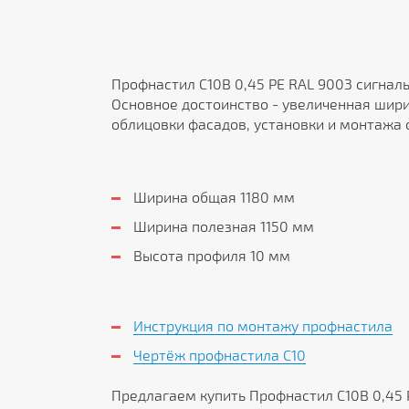
Профнастил С10В 0,45 PE RAL 9003 сигнал
Основное достоинство - увеличенная шири
облицовки фасадов, установки и монтажа о
Ширина общая 1180 мм
Ширина полезная 1150 мм
Высота профиля 10 мм
Инструкция по монтажу профнастила
Чертёж профнастила C10
Предлагаем купить Профнастил С10В 0,45 