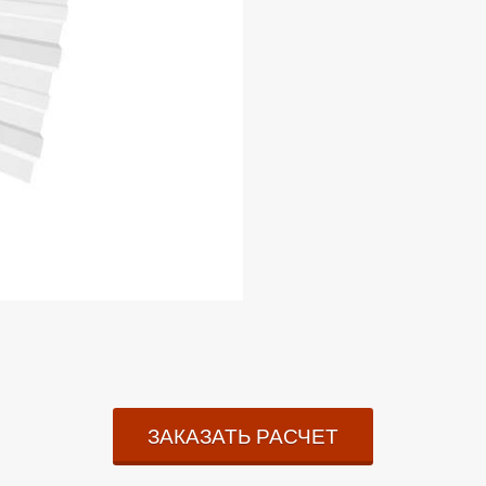
ЗАКАЗАТЬ РАСЧЕТ