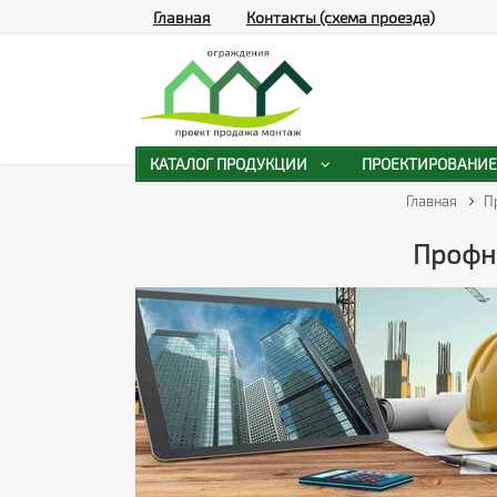
Главная
Контакты (схема проезда)
КАТАЛОГ ПРОДУКЦИИ
ПРОЕКТИРОВАНИЕ
Главная
П
Профна