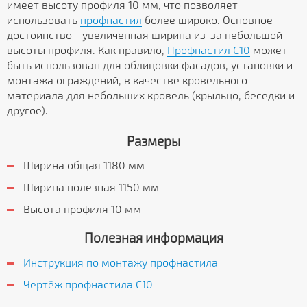
имеет высоту профиля 10 мм, что позволяет
использовать
профнастил
более широко. Основное
достоинство - увеличенная ширина из-за небольшой
высоты профиля. Как правило,
Профнастил C10
может
быть использован для облицовки фасадов, установки и
монтажа ограждений, в качестве кровельного
материала для небольших кровель (крыльцо, беседки и
другое).
Размеры
Ширина общая 1180 мм
Ширина полезная 1150 мм
Высота профиля 10 мм
Полезная информация
Инструкция по монтажу профнастила
Чертёж профнастила C10