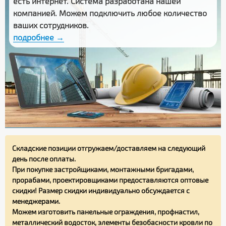
есть интернет. Система разработана нашей
компанией. Можем подключить любое количество
ваших сотрудников.
подробнее →
Складские позиции отгружаем/доставляем на следующий
день после оплаты.
При покупке застройщиками, монтажными бригадами,
прорабами, проектировщиками предоставляются оптовые
скидки! Размер скидки индивидуально обсуждается с
менеджерами.
Можем изготовить панельные ограждения, профнастил,
металлический водосток, элементы безобасности кровли по