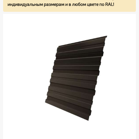
индивидуальным размерам и в любом цвете по RAL!