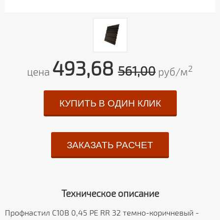
493,68
561,00
2
цена
руб/м
КУПИТЬ В ОДИН КЛИК
ЗАКАЗАТЬ РАСЧЕТ
Техническое описание
Профнастил С10В 0,45 PE RR 32 темно-коричневый -