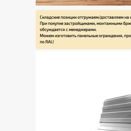
Складские позиции отгружаем/доставляем на 
При покупке застройщиками, монтажными бриг
обсуждается с менеджерами.
Можем изготовить панельные ограждения, про
по RAL!