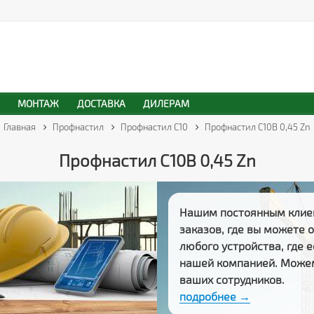
МОНТАЖ
ДОСТАВКА
ДИЛЕРАМ
Главная
Профнастил
Профнастил С10
Профнастил С10В 0,45 Zn
Профнастил С10В 0,45 Zn
Нашим постоянным клие
заказов
, где вы можете
любого устройства, где 
нашей компанией. Може
ваших сотрудников.
подробнее →