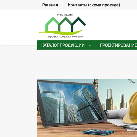
Главная
Контакты (схема проезда)
КАТАЛОГ ПРОДУКЦИИ
ПРОЕКТИРОВАНИЕ