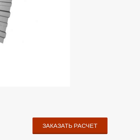
ЗАКАЗАТЬ РАСЧЕТ