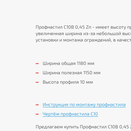
Профнастил С10В 0,45 Zn - имеет высоту 
увеличенная ширина из-за небольшой выс
установки и монтажа ограждений, в качест
Ширина общая 1180 мм
Ширина полезная 1150 мм
Высота профиля 10 мм
Инструкция по монтажу профнастила
Чертёж профнастила C10
Предлагаем купить Профнастил С10В 0,45 