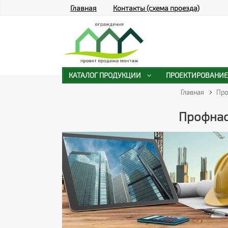
Главная
Контакты (схема проезда)
КАТАЛОГ ПРОДУКЦИИ
ПРОЕКТИРОВАНИЕ
Главная
Про
Профнаст