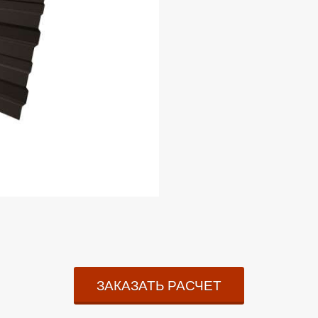
ЗАКАЗАТЬ РАСЧЕТ