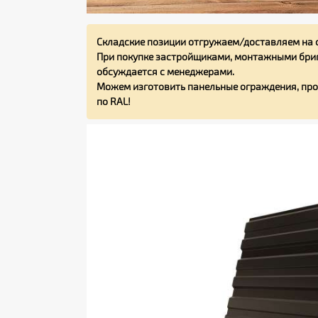
Складские позиции отгружаем/доставляем на 
При покупке застройщиками, монтажными бриг
обсуждается с менеджерами.
Можем изготовить панельные ограждения, про
по RAL!