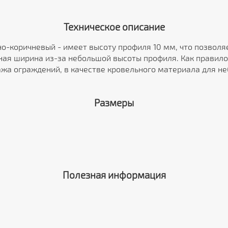
Техническое описание
мно-коричневый - имеет высоту профиля 10 мм, что позвол
ная ширина из-за небольшой высоты профиля. Как правило
ажа ограждений, в качестве кровельного материала для не
Размеры
Полезная информация