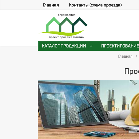
Главная
Контакты (схема проезда)
КАТАЛОГ ПРОДУКЦИИ
ПРОЕКТИРОВАНИЕ
Главная
Проф