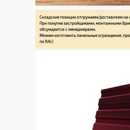
Складские позиции отгружаем/доставляем на 
При покупке застройщиками, монтажными бриг
обсуждается с менеджерами.
Можем изготовить панельные ограждения, про
по RAL!