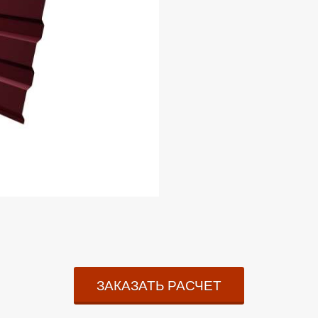
ЗАКАЗАТЬ РАСЧЕТ