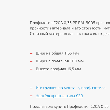
Профнастил С20А 0,35 PE RAL 3005 красно
прочности материала и его стоимости. Чу
Отличный материал для частного коттеджн
Ширина общая 1165 мм
Ширина полезная 1110 мм
Высота профиля 16,5 мм
Инструкция по монтажу профнастила
Чертёж профнастила C20
Предлагаем купить Профнастил С20А 0,35 