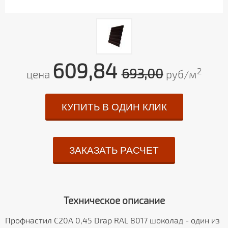
609,84
693,00
2
цена
руб/м
КУПИТЬ В ОДИН КЛИК
ЗАКАЗАТЬ РАСЧЕТ
Техническое описание
Профнастил С20А 0,45 Drap RAL 8017 шоколад - один из