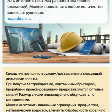
есть интернет. Система разработана нашей
компанией. Можем подключить любое количество
ваших сотрудников.
подробнее →
Складские позиции отгружаем/доставляем на следующий
день после оплаты.
При покупке застройщиками, монтажными бригадами,
прорабами, проектировщиками предоставляются оптовые
скидки! Размер скидки индивидуально обсуждается с
менеджерами.
Можем изготовить панельные ограждения, профнастил,
металлический водосток, элементы безобасности кровли по