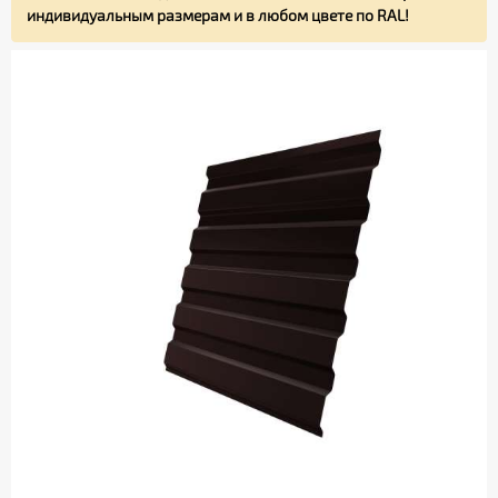
индивидуальным размерам и в любом цвете по RAL!