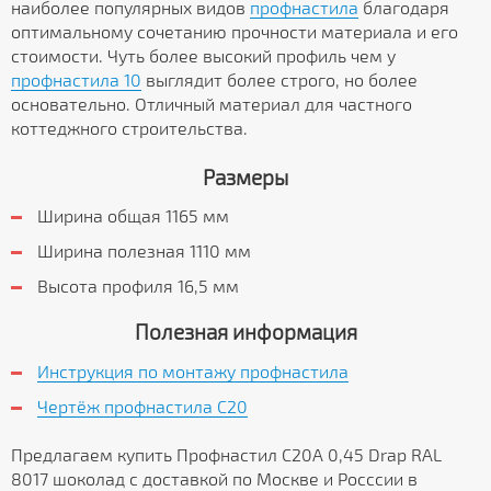
наиболее популярных видов
профнастила
благодаря
оптимальному сочетанию прочности материала и его
стоимости. Чуть более высокий профиль чем у
профнастила 10
выглядит более строго, но более
основательно. Отличный материал для частного
коттеджного строительства.
Размеры
Ширина общая 1165 мм
Ширина полезная 1110 мм
Высота профиля 16,5 мм
Полезная информация
Инструкция по монтажу профнастила
Чертёж профнастила C20
Предлагаем купить Профнастил С20А 0,45 Drap RAL
8017 шоколад с доставкой по Москве и Росссии в