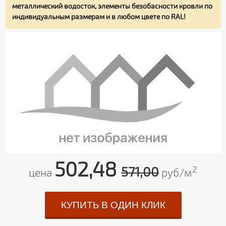
металлический водосток, элементы безобасности кровли по
индивидуальным размерам и в любом цвете по RAL!
502,48
571,00
2
цена
руб/м
КУПИТЬ В ОДИН КЛИК