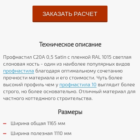
ЗАКАЗАТЬ РАСЧЕТ
Техническое описание
Профнастил С20А 0,5 Satin с пленкой RAL 1015 светлая
слоновая кость - один из наиболее популярных видов
профнастила
благодаря оптимальному сочетанию
прочности материала и его стоимости. Чуть более
высокий профиль чем у
профнастила 10
выглядит более
строго, но более основательно. Отличный материал для
частного коттеджного строительства.
Размеры
Ширина общая 1165 мм
Ширина полезная 1110 мм