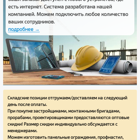
есть интернет. Система разработана нашей
компанией. Можем подключить любое количество
ваших сотрудников.
подробнее →
Складские позиции отгружаем/доставляем на следующий
день после оплаты.
При покупке застройщиками, монтажными бригадами,
прорабами, проектировщиками предоставляются оптовые
скидки! Размер скидки индивидуально обсуждается с
менеджерами.
Можем изготовить панельные ограждения, профнастил,