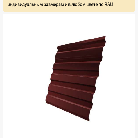
индивидуальным размерам и в любом цвете по RAL!