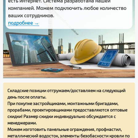
есть интернет. Система разработана нашей
компанией. Можем подключить любое количество
ваших сотрудников.
подробнее →
Складские позиции отгружаем/доставляем на следующий
день после оплаты.
При покупке застройщиками, монтажными бригадами,
прорабами, проектировщиками предоставляются оптовые
скидки! Размер скидки индивидуально обсуждается с
менеджерами.
Можем изготовить панельные ограждения, профнастил,
металлический водосток, элементы безобасности кровли по