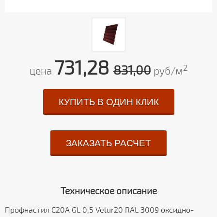
731,28
831,00
2
цена
руб/м
КУПИТЬ В ОДИН КЛИК
ЗАКАЗАТЬ РАСЧЕТ
Техническое описание
Профнастил С20А GL 0,5 Velur20 RAL 3009 оксидно-