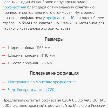
красный - один из наиболее популярных видов
профнастила
благодаря оптимальному сочетанию
прочности материала и его стоимости. Чуть более
высокий профиль чем у
профнастила 10
выглядит более
строго, но более основательно. Отличный материал для
частного коттеджного строительства.
Размеры
Ширина общая 1165 мм
Ширина полезная 1110 мм
Высота профиля 16,5 мм
Полезная информация
Инструкция по монтажу профнастила
Чертёж профнастила C20
Предлагаем купить Профнастил С20А GL 0,5 Velur20 RAL
3009 оксидно-красный с доставкой по Москве и Росссии