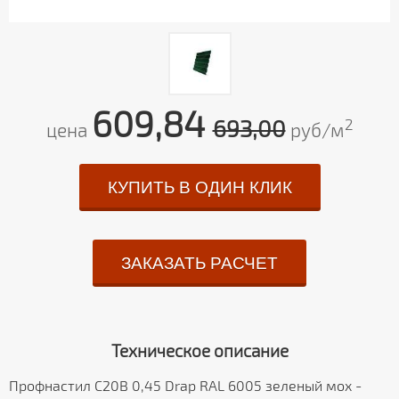
609,84
693,00
2
цена
руб/м
КУПИТЬ В ОДИН КЛИК
ЗАКАЗАТЬ РАСЧЕТ
Техническое описание
Профнастил С20В 0,45 Drap RAL 6005 зеленый мох -