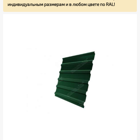
индивидуальным размерам и в любом цвете по RAL!