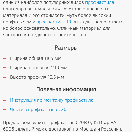
один из наиболее популярных видов
профнастила
благодаря оптимальному сочетанию прочности
материала и его стоимости. Чуть более высокий
профиль чем у
профнастила 10
выглядит более строго,
но более основательно. Отличный материал для
частного коттеджного строительства.
Размеры
Ширина общая 1165 мм
Ширина полезная 1110 мм
Высота профиля 16,5 мм
Полезная информация
Инструкция по монтажу профнастила
Чертёж профнастила C20
Предлагаем купить Профнастил С20В 0,45 Drap RAL
6005 зеленый мох с доставкой по Москве и Росссии в