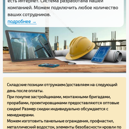
есть интернет. Система разработана нашей
компанией. Можем подключить любое количество
ваших сотрудников.
подробнее →
Складские позиции отгружаем/доставляем на следующий
день после оплаты.
При покупке застройщиками, монтажными бригадами,
прорабами, проектировщиками предоставляются оптовые
скидки! Размер скидки индивидуально обсуждается с
менеджерами.
Можем изготовить панельные ограждения, профнастил,
металлический водосток, элементы безобасности кровли по