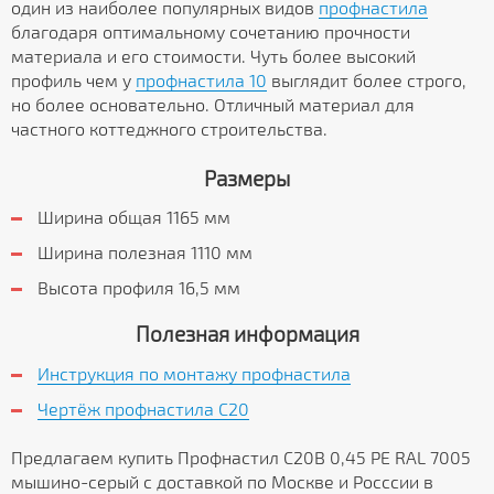
один из наиболее популярных видов
профнастила
благодаря оптимальному сочетанию прочности
материала и его стоимости. Чуть более высокий
профиль чем у
профнастила 10
выглядит более строго,
но более основательно. Отличный материал для
частного коттеджного строительства.
Размеры
Ширина общая 1165 мм
Ширина полезная 1110 мм
Высота профиля 16,5 мм
Полезная информация
Инструкция по монтажу профнастила
Чертёж профнастила C20
Предлагаем купить Профнастил С20В 0,45 PE RAL 7005
мышино-серый с доставкой по Москве и Росссии в