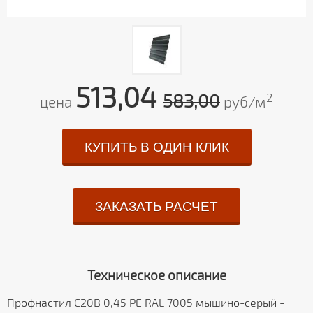
513,04
583,00
2
цена
руб/м
КУПИТЬ В ОДИН КЛИК
ЗАКАЗАТЬ РАСЧЕТ
Техническое описание
Профнастил С20В 0,45 PE RAL 7005 мышино-серый -