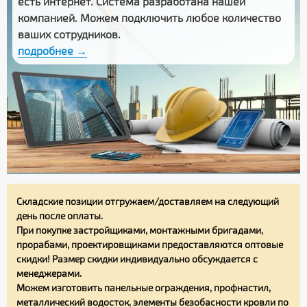
есть интернет. Система разработана нашей
компанией. Можем подключить любое количество
ваших сотрудников.
подробнее →
Складские позиции отгружаем/доставляем на следующий
день после оплаты.
При покупке застройщиками, монтажными бригадами,
прорабами, проектировщиками предоставляются оптовые
скидки! Размер скидки индивидуально обсуждается с
менеджерами.
Можем изготовить панельные ограждения, профнастил,
металлический водосток, элементы безобасности кровли по