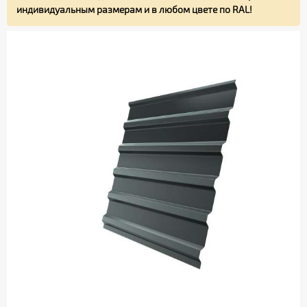
индивидуальным размерам и в любом цвете по RAL!