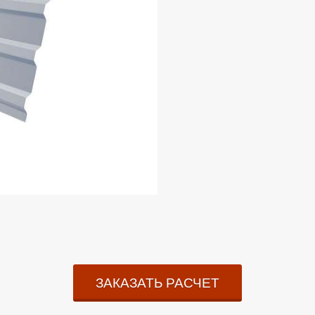
ЗАКАЗАТЬ РАСЧЕТ