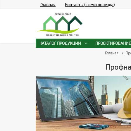
Главная
Контакты (схема проезда)
КАТАЛОГ ПРОДУКЦИИ
ПРОЕКТИРОВАНИЕ
Главная
Пр
Профна