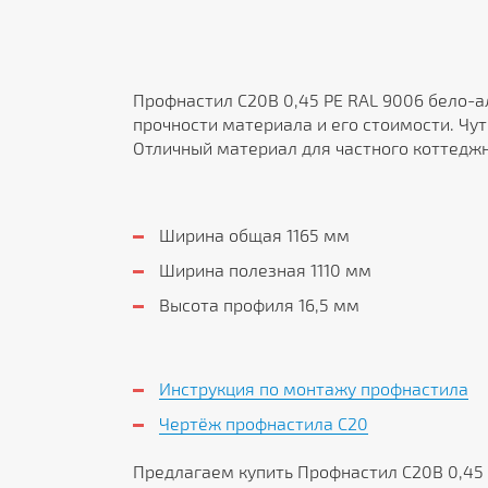
Профнастил С20В 0,45 PE RAL 9006 бело-
прочности материала и его стоимости. Чу
Отличный материал для частного коттеджн
Ширина общая 1165 мм
Ширина полезная 1110 мм
Высота профиля 16,5 мм
Инструкция по монтажу профнастила
Чертёж профнастила C20
Предлагаем купить Профнастил С20В 0,45