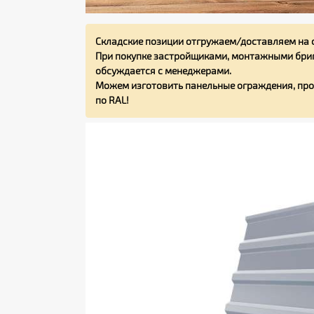
Складские позиции отгружаем/доставляем на 
При покупке застройщиками, монтажными бриг
обсуждается с менеджерами.
Можем изготовить панельные ограждения, про
по RAL!