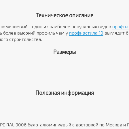
Техническое описание
алюминиевый - один из наиболее популярных видов
профна
ть более высокий профиль чем у
профнастила 10
выглядит б
ого строительства.
Размеры
Полезная информация
 PE RAL 9006 бело-алюминиевый с доставкой по Москве и 