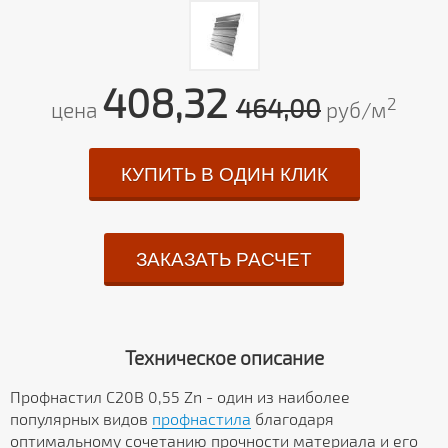
408,32
464,00
2
цена
руб/м
КУПИТЬ В ОДИН КЛИК
ЗАКАЗАТЬ РАСЧЕТ
Техническое описание
Профнастил С20В 0,55 Zn - один из наиболее
популярных видов
профнастила
благодаря
оптимальному сочетанию прочности материала и его