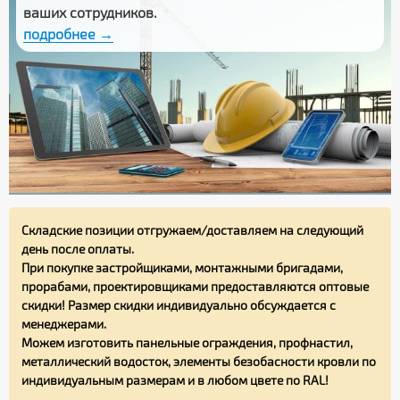
ваших сотрудников.
подробнее →
Складские позиции отгружаем/доставляем на следующий
день после оплаты.
При покупке застройщиками, монтажными бригадами,
прорабами, проектировщиками предоставляются оптовые
скидки! Размер скидки индивидуально обсуждается с
менеджерами.
Можем изготовить панельные ограждения, профнастил,
металлический водосток, элементы безобасности кровли по
индивидуальным размерам и в любом цвете по RAL!