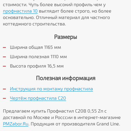
стоимости. Чуть более высокий профиль чем у
профнастила 10
выглядит более строго, но более
основательно. Отличный материал для частного
коттеджного строительства.
Размеры
Ширина общая 1165 мм
Ширина полезная 1110 мм
Высота профиля 16,5 мм
Полезная информация
Инструкция по монтажу профнастила
Чертёж профнастила C20
Предлагаем купить Профнастил С20В 0,55 Zn с
доставкой по Москве и Росссии в интернет-магазине
PMZabor.Ru
. Продукция от производителя Grand Line.