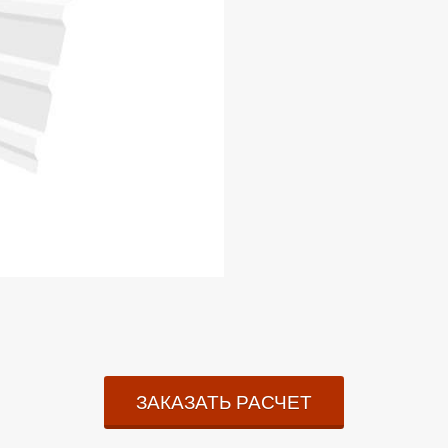
ЗАКАЗАТЬ РАСЧЕТ