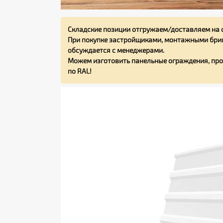
Складские позиции отгружаем/доставляем на 
При покупке застройщиками, монтажными бриг
обсуждается с менеджерами.
Можем изготовить панельные ограждения, про
по RAL!