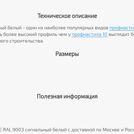
Техническое описание
ный белый - один из наиболее популярных видов
профнасти
ть более высокий профиль чем у
профнастила 10
выглядит б
ого строительства.
Размеры
Полезная информация
E RAL 9003 сигнальный белый с доставкой по Москве и Ро