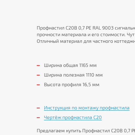
Профнастил С20В 0,7 PE RAL 9003 сигналь
прочности материала и его стоимости. Чу
Отличный материал для частного коттеджн
Ширина общая 1165 мм
Ширина полезная 1110 мм
Высота профиля 16,5 мм
Инструкция по монтажу профнастила
Чертёж профнастила C20
Предлагаем купить Профнастил С20В 0,7 P