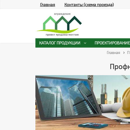
Главная
Контакты (схема проезда)
КАТАЛОГ ПРОДУКЦИИ
ПРОЕКТИРОВАНИЕ
Главная
П
Профн