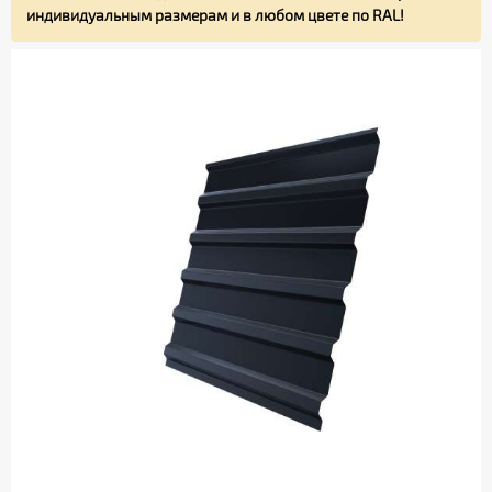
индивидуальным размерам и в любом цвете по RAL!