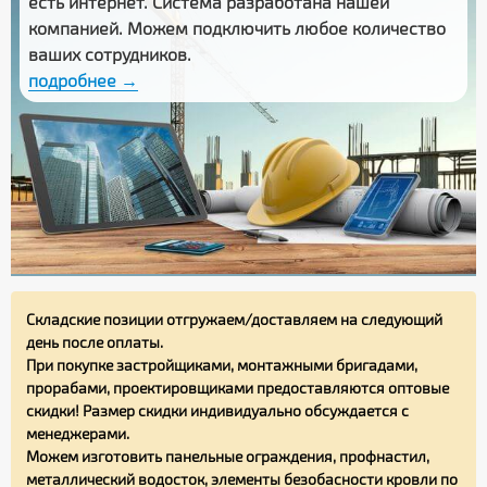
есть интернет. Система разработана нашей
компанией. Можем подключить любое количество
ваших сотрудников.
подробнее →
Складские позиции отгружаем/доставляем на следующий
день после оплаты.
При покупке застройщиками, монтажными бригадами,
прорабами, проектировщиками предоставляются оптовые
скидки! Размер скидки индивидуально обсуждается с
менеджерами.
Можем изготовить панельные ограждения, профнастил,
металлический водосток, элементы безобасности кровли по