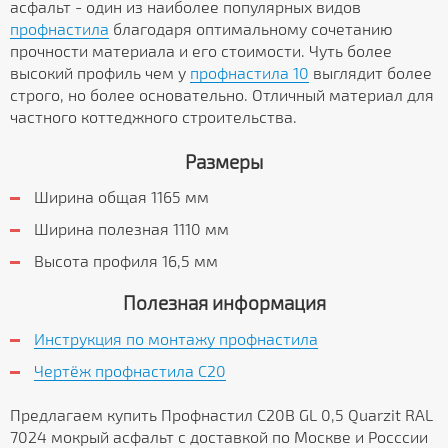
асфальт - один из наиболее популярных видов
профнастила
благодаря оптимальному сочетанию
прочности материала и его стоимости. Чуть более
высокий профиль чем у
профнастила 10
выглядит более
строго, но более основательно. Отличный материал для
частного коттеджного строительства.
Размеры
Ширина общая 1165 мм
Ширина полезная 1110 мм
Высота профиля 16,5 мм
Полезная информация
Инструкция по монтажу профнастила
Чертёж профнастила C20
Предлагаем купить Профнастил С20В GL 0,5 Quarzit RAL
7024 мокрый асфальт с доставкой по Москве и Росссии