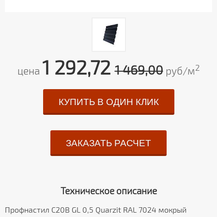
1 292,72
1 469,00
2
цена
руб/м
КУПИТЬ В ОДИН КЛИК
ЗАКАЗАТЬ РАСЧЕТ
Техническое описание
Профнастил С20В GL 0,5 Quarzit RAL 7024 мокрый