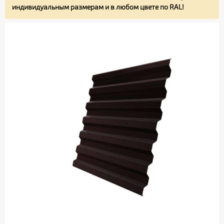
индивидуальным размерам и в любом цвете по RAL!