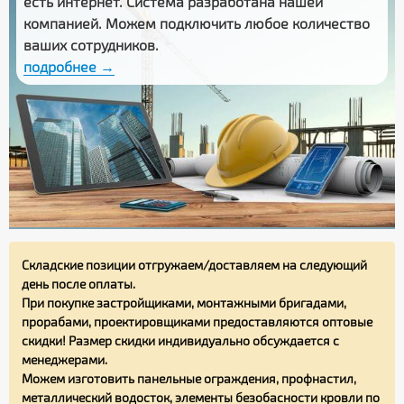
есть интернет. Система разработана нашей
компанией. Можем подключить любое количество
ваших сотрудников.
подробнее →
Складские позиции отгружаем/доставляем на следующий
день после оплаты.
При покупке застройщиками, монтажными бригадами,
прорабами, проектировщиками предоставляются оптовые
скидки! Размер скидки индивидуально обсуждается с
менеджерами.
Можем изготовить панельные ограждения, профнастил,
металлический водосток, элементы безобасности кровли по