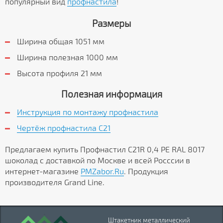
популярный вид
профнастила
!
Размеры
Ширина общая 1051 мм
Ширина полезная 1000 мм
Высота профиля 21 мм
Полезная информация
Инструкция по монтажу профнастила
Чертёж профнастила C21
Предлагаем купить Профнастил С21R 0,4 PE RAL 8017
шоколад с доставкой по Москве и всей Росссии в
интернет-магазине
PMZabor.Ru
. Продукция
производителя Grand Line.
Штакетник металлический