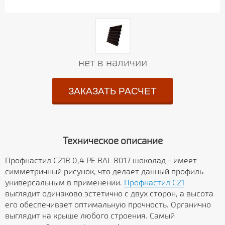
нет в наличии
ЗАКАЗАТЬ РАСЧЕТ
Техническое описание
Профнастил С21R 0,4 PE RAL 8017 шоколад - имеет
симметричный рисунок, что делает данный профиль
универсальным в применении.
Профнастил С21
выглядит одинаково эстетично с двух сторон, а высота
его обеспечивает оптимальную прочность. Органично
выглядит на крыше любого строения. Самый