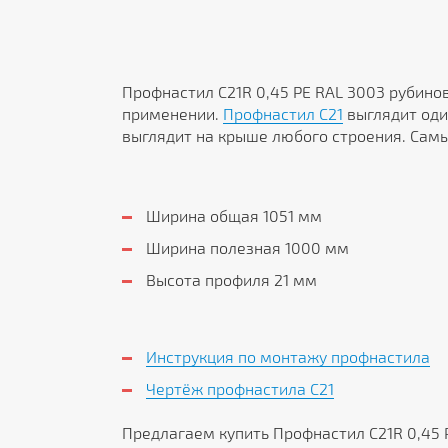
Профнастил С21R 0,45 PE RAL 3003 рубино
применении.
Профнастил С21
выглядит оди
выглядит на крыше любого строения. Сам
Ширина общая 1051 мм
Ширина полезная 1000 мм
Высота профиля 21 мм
Инструкция по монтажу профнастила
Чертёж профнастила C21
Предлагаем купить Профнастил С21R 0,45 