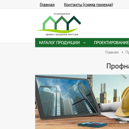
Главная
Контакты (схема проезда)
КАТАЛОГ ПРОДУКЦИИ
ПРОЕКТИРОВАНИЕ
Главная
П
Профна