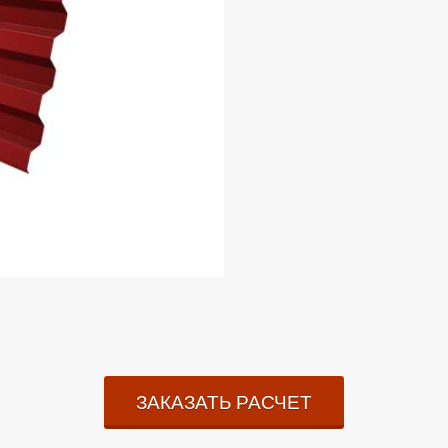
ЗАКАЗАТЬ РАСЧЕТ