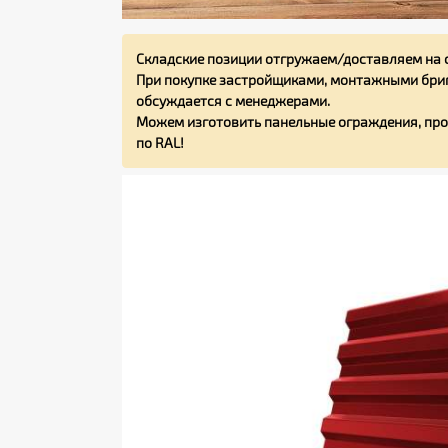
Складские позиции отгружаем/доставляем на 
При покупке застройщиками, монтажными бриг
обсуждается с менеджерами.
Можем изготовить панельные ограждения, про
по RAL!