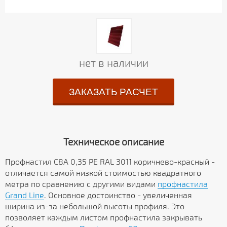
нет в наличии
ЗАКАЗАТЬ РАСЧЕТ
Техническое описание
Профнастил С8А 0,35 PE RAL 3011 коричнево-красный -
отличается самой низкой стоимостью квадратного
метра по сравнению с другими видами
профнастила
Grand Line
. Основное достоинство - увеличенная
ширина из-за небольшой высоты профиля. Это
позволяет каждым листом профнастила закрывать