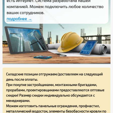
есть интернет. Система разработана нашей
компанией. Можем подключить любое количество
ваших сотрудников.
подробнее →
Складские позиции отгружаем/доставляем на следующий
день после оплаты.
При покупке застройщиками, монтажными бригадами,
прорабами, проектировщиками предоставляются оптовые
скидки! Размер скидки индивидуально обсуждается с
менеджерами.
Можем изготовить панельные ограждения, профнастил,
металлический водосток, элементы безобасности кровли по