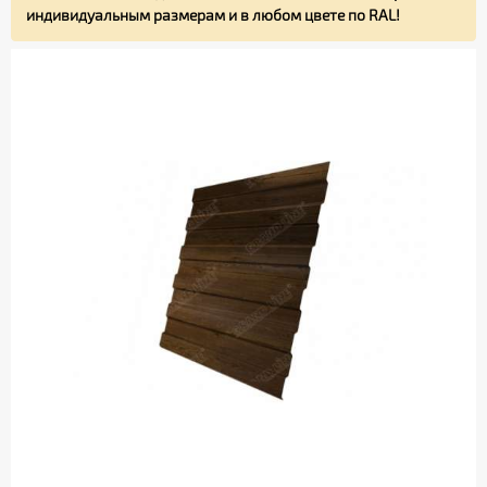
индивидуальным размерам и в любом цвете по RAL!