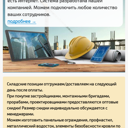
есть интернет. Система разработана нашей
компанией. Можем подключить любое количество
ваших сотрудников.
подробнее →
Складские позиции отгружаем/доставляем на следующий
день после оплаты.
При покупке застройщиками, монтажными бригадами,
прорабами, проектировщиками предоставляются оптовые
скидки! Размер скидки индивидуально обсуждается с
менеджерами.
Можем изготовить панельные ограждения, профнастил,
металлический водосток, элементы безобасности кровли по