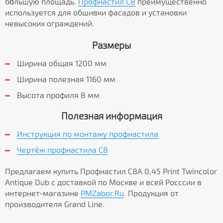
бо́льшую площадь.
Профнастил C8
преимущественно
используется для обшивки фасадов и установки
невысоких ограждений.
Размеры
Ширина общая 1200 мм
Ширина полезная 1160 мм
Высота профиля 8 мм
Полезная информация
Инструкция по монтажу профнастила
Чертёж профнастила C8
Предлагаем купить Профнастил С8А 0,45 Print Twincolor
Antique Dub с доставкой по Москве и всей Росссии в
интернет-магазине
PMZabor.Ru
. Продукция от
производителя Grand Line.