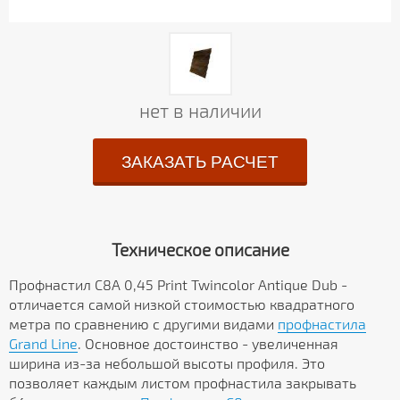
нет в наличии
ЗАКАЗАТЬ РАСЧЕТ
Техническое описание
Профнастил С8А 0,45 Print Twincolor Antique Dub -
отличается самой низкой стоимостью квадратного
метра по сравнению с другими видами
профнастила
Grand Line
. Основное достоинство - увеличенная
ширина из-за небольшой высоты профиля. Это
позволяет каждым листом профнастила закрывать