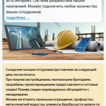
есть интернет. Система разработана нашей
компанией. Можем подключить любое количество
ваших сотрудников.
подробнее →
Складские позиции отгружаем/доставляем на следующий
день после оплаты.
При покупке застройщиками, монтажными бригадами,
прорабами, проектировщиками предоставляются оптовые
скидки! Размер скидки индивидуально обсуждается с
менеджерами.
Можем изготовить панельные ограждения, профнастил,
металлический водосток, элементы безобасности кровли по