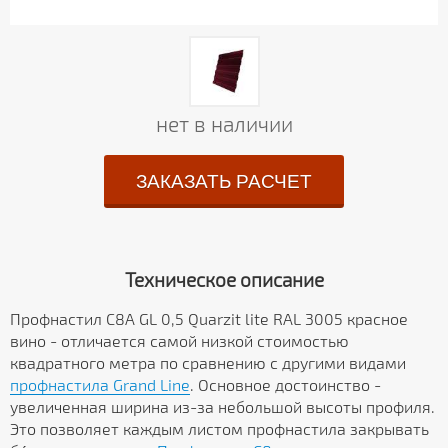
нет в наличии
ЗАКАЗАТЬ РАСЧЕТ
Техническое описание
Профнастил С8А GL 0,5 Quarzit lite RAL 3005 красное
вино - отличается самой низкой стоимостью
квадратного метра по сравнению с другими видами
профнастила Grand Line
. Основное достоинство -
увеличенная ширина из-за небольшой высоты профиля.
Это позволяет каждым листом профнастила закрывать