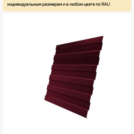
индивидуальным размерам и в любом цвете по RAL!