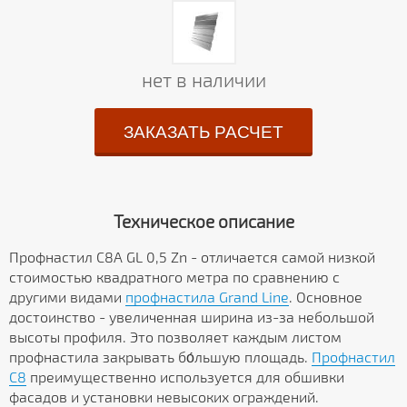
нет в наличии
ЗАКАЗАТЬ РАСЧЕТ
Техническое описание
Профнастил С8А GL 0,5 Zn - отличается самой низкой
стоимостью квадратного метра по сравнению с
другими видами
профнастила Grand Line
. Основное
достоинство - увеличенная ширина из-за небольшой
высоты профиля. Это позволяет каждым листом
профнастила закрывать бо́льшую площадь.
Профнастил
C8
преимущественно используется для обшивки
фасадов и установки невысоких ограждений.