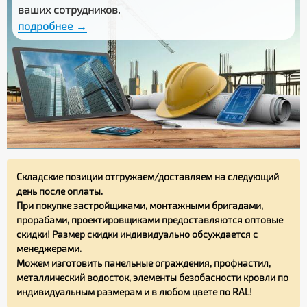
ваших сотрудников.
подробнее →
Складские позиции отгружаем/доставляем на следующий
день после оплаты.
При покупке застройщиками, монтажными бригадами,
прорабами, проектировщиками предоставляются оптовые
скидки! Размер скидки индивидуально обсуждается с
менеджерами.
Можем изготовить панельные ограждения, профнастил,
металлический водосток, элементы безобасности кровли по
индивидуальным размерам и в любом цвете по RAL!