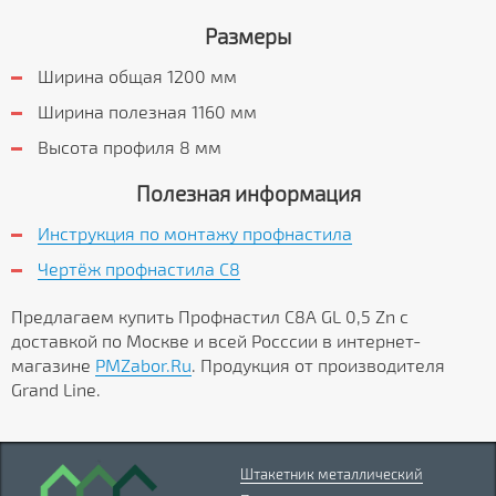
Размеры
Ширина общая 1200 мм
Ширина полезная 1160 мм
Высота профиля 8 мм
Полезная информация
Инструкция по монтажу профнастила
Чертёж профнастила C8
Предлагаем купить Профнастил С8А GL 0,5 Zn с
доставкой по Москве и всей Росссии в интернет-
магазине
PMZabor.Ru
. Продукция от производителя
Grand Line.
Штакетник металлический