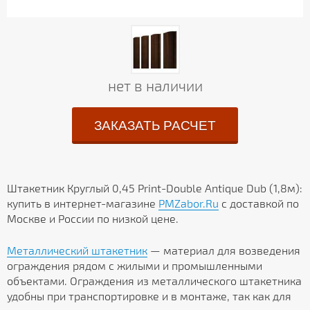
нет в наличии
ЗАКАЗАТЬ РАСЧЕТ
Штакетник Круглый 0,45 Print-Double Antique Dub (1,8м):
купить в интернет-магазине
PMZabor.Ru
с доставкой по
Москве и России по низкой цене.
Металлический штакетник
— материал для возведения
ограждения рядом с жилыми и промышленными
объектами. Ограждения из металлического штакетника
удобны при транспортировке и в монтаже, так как для