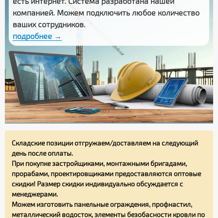
есть интернет. Система разработана нашей
компанией. Можем подключить любое количество
ваших сотрудников.
подробнее →
Складские позиции отгружаем/доставляем на следующий
день после оплаты.
При покупке застройщиками, монтажными бригадами,
прорабами, проектировщиками предоставляются оптовые
скидки! Размер скидки индивидуально обсуждается с
менеджерами.
Можем изготовить панельные ограждения, профнастил,
металлический водосток, элементы безобасности кровли по