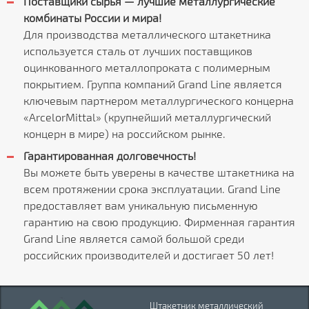
Поставщики сырья — лучшие металлургические
комбинаты России и мира!
Для производства металлического штакетника
используется сталь от лучших поставщиков
оцинкованного металлопроката с полимерным
покрытием. Группа компаний Grand Line является
ключевым партнером металлургического концерна
«ArcelorMittal» (крупнейший металлургический
концерн в мире) на российском рынке.
Гарантированная долговечность!
Вы можете быть уверены в качестве штакетника на
всем протяжении срока эксплуатации. Grand Line
предоставляет вам уникальную письменную
гарантию на свою продукцию. Фирменная гарантия
Grand Line является самой большой среди
российских производителей и достигает 50 лет!
Штакетник металлический