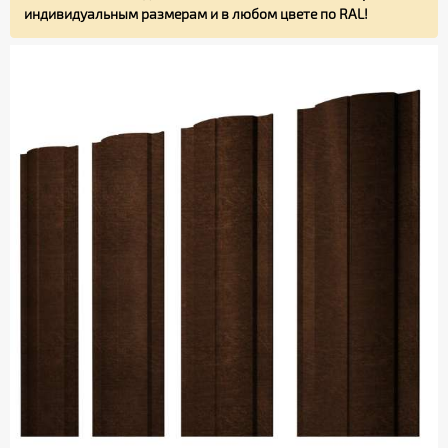
индивидуальным размерам и в любом цвете по RAL!