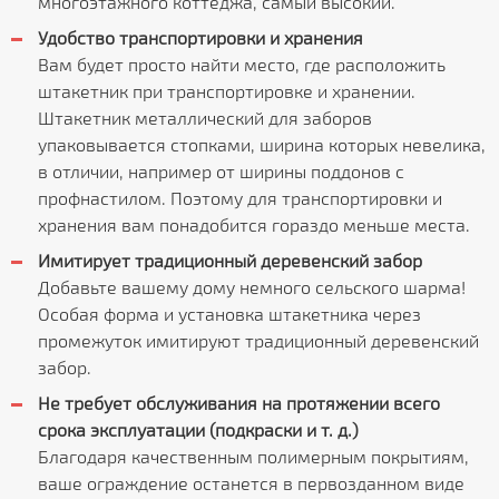
многоэтажного коттеджа, самый высокий.
Удобство транспортировки и хранения
Вам будет просто найти место, где расположить
штакетник при транспортировке и хранении.
Штакетник металлический для заборов
упаковывается стопками, ширина которых невелика,
в отличии, например от ширины поддонов с
профнастилом. Поэтому для транспортировки и
хранения вам понадобится гораздо меньше места.
Имитирует традиционный деревенский забор
Добавьте вашему дому немного сельского шарма!
Особая форма и установка штакетника через
промежуток имитируют традиционный деревенский
забор.
Не требует обслуживания на протяжении всего
срока эксплуатации (подкраски и т. д.)
Благодаря качественным полимерным покрытиям,
ваше ограждение останется в первозданном виде