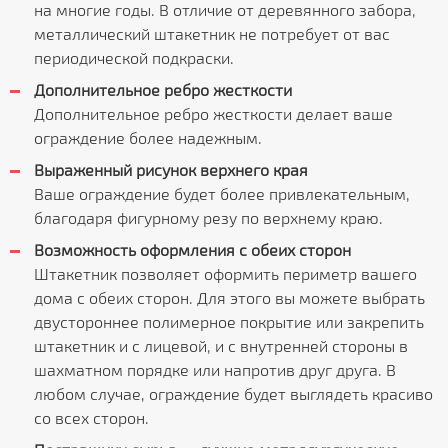
на многие годы. В отличие от деревянного забора,
металлический штакетник не потребует от вас
периодической подкраски.
Дополнительное ребро жесткости
Дополнительное ребро жесткости делает ваше
ограждение более надежным.
Выраженный рисунок верхнего края
Ваше ограждение будет более привлекательным,
благодаря фигурному резу по верхнему краю.
Возможность оформления с обеих сторон
Штакетник позволяет оформить периметр вашего
дома с обеих сторон. Для этого вы можете выбрать
двустороннее полимерное покрытие или закрепить
штакетник и с лицевой, и с внутренней стороны в
шахматном порядке или напротив друг друга. В
любом случае, ограждение будет выглядеть красиво
со всех сторон.