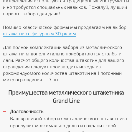
их крепления используются традиционные инструменты
и не требуется специальных навыков. Пожалуй, лучший
вариант забора для дачи!
Помимо классической формы мы предлагаем на выбор
штакетник с фигурным 3D резом
.
Для полной комплектации забора из металлического
штакетника дополнительно приобретаются столбы и
лаги. Расчет общего количества штакетин для вашего
ограждения следует производить исходя из
рекомендуемого количества штакетин на 1 погонный
метр ограждения — 7 шт.
Преимущества металлического штакетника
Grand Line
Долговечность
.
Ваш красивый забор из металлического штакетника
прослужит максимально долго и сохранит свой