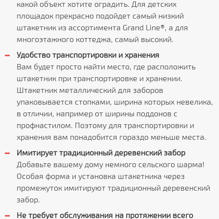
какой объект хотите оградить. Для детских
площадок прекрасно подойдет самый низкий
штакетник из ассортимента Grand Line®, а для
многоэтажного коттеджа, самый высокий.
Удобство транспортировки и хранения
Вам будет просто найти место, где расположить
штакетник при транспортировке и хранении.
Штакетник металлический для заборов
упаковывается стопками, ширина которых невелика,
в отличии, например от ширины поддонов с
профнастилом. Поэтому для транспортировки и
хранения вам понадобится гораздо меньше места.
Имитирует традиционный деревенский забор
Добавьте вашему дому немного сельского шарма!
Особая форма и установка штакетника через
промежуток имитируют традиционный деревенский
забор.
Не требует обслуживания на протяжении всего