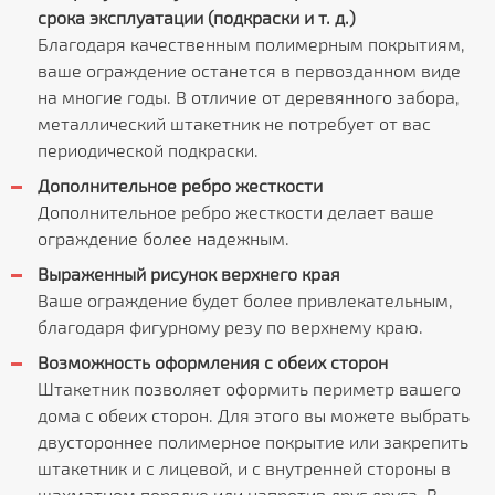
срока эксплуатации (подкраски и т. д.)
Благодаря качественным полимерным покрытиям,
ваше ограждение останется в первозданном виде
на многие годы. В отличие от деревянного забора,
металлический штакетник не потребует от вас
периодической подкраски.
Дополнительное ребро жесткости
Дополнительное ребро жесткости делает ваше
ограждение более надежным.
Выраженный рисунок верхнего края
Ваше ограждение будет более привлекательным,
благодаря фигурному резу по верхнему краю.
Возможность оформления с обеих сторон
Штакетник позволяет оформить периметр вашего
дома с обеих сторон. Для этого вы можете выбрать
двустороннее полимерное покрытие или закрепить
штакетник и с лицевой, и с внутренней стороны в
шахматном порядке или напротив друг друга. В