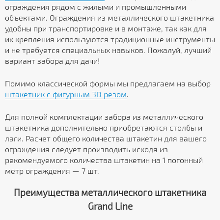
ограждения рядом с жилыми и промышленными
объектами. Ограждения из металлического штакетника
удобны при транспортировке и в монтаже, так как для
их крепления используются традиционные инструменты
и не требуется специальных навыков. Пожалуй, лучший
вариант забора для дачи!
Помимо классической формы мы предлагаем на выбор
штакетник с фигурным 3D резом
.
Для полной комплектации забора из металлического
штакетника дополнительно приобретаются столбы и
лаги. Расчет общего количества штакетин для вашего
ограждения следует производить исходя из
рекомендуемого количества штакетин на 1 погонный
метр ограждения — 7 шт.
Преимущества металлического штакетника
Grand Line