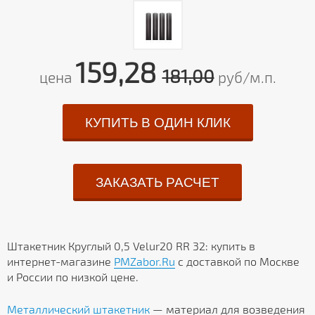
159,28
181,00
цена
руб/м.п.
КУПИТЬ В ОДИН КЛИК
ЗАКАЗАТЬ РАСЧЕТ
Штакетник Круглый 0,5 Velur20 RR 32: купить в
интернет-магазине
PMZabor.Ru
с доставкой по Москве
и России по низкой цене.
Металлический штакетник
— материал для возведения