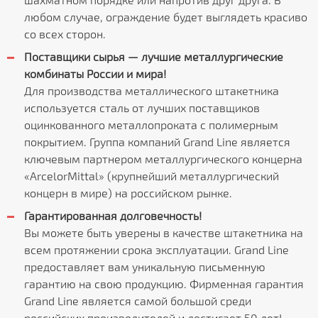
любом случае, ограждение будет выглядеть красиво
со всех сторон.
Поставщики сырья — лучшие металлургические
комбинаты России и мира!
Для производства металлического штакетника
используется сталь от лучших поставщиков
оцинкованного металлопроката с полимерным
покрытием. Группа компаний Grand Line является
ключевым партнером металлургического концерна
«ArcelorMittal» (крупнейший металлургический
концерн в мире) на российском рынке.
Гарантированная долговечность!
Вы можете быть уверены в качестве штакетника на
всем протяжении срока эксплуатации. Grand Line
предоставляет вам уникальную письменную
гарантию на свою продукцию. Фирменная гарантия
Grand Line является самой большой среди
российских производителей и достигает 50 лет!