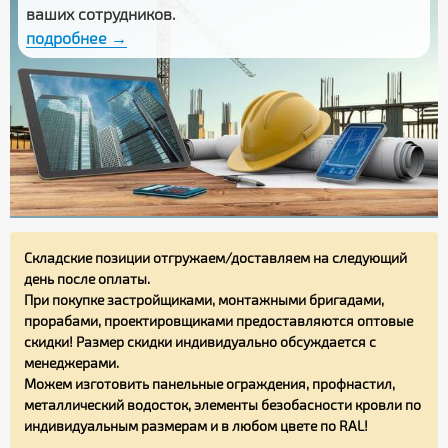
ваших сотрудников.
подробнее →
Складские позиции отгружаем/доставляем на следующий
день после оплаты.
При покупке застройщиками, монтажными бригадами,
прорабами, проектировщиками предоставляются оптовые
скидки! Размер скидки индивидуально обсуждается с
менеджерами.
Можем изготовить панельные ограждения, профнастил,
металлический водосток, элементы безобасности кровли по
индивидуальным размерам и в любом цвете по RAL!