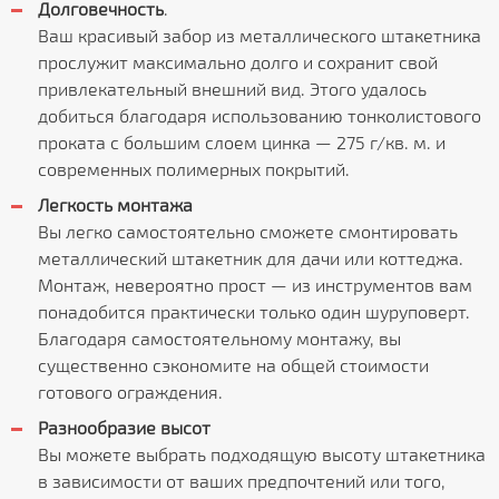
Долговечность
.
Ваш красивый забор из металлического штакетника
прослужит максимально долго и сохранит свой
привлекательный внешний вид. Этого удалось
добиться благодаря использованию тонколистового
проката с большим слоем цинка — 275 г/кв. м. и
современных полимерных покрытий.
Легкость монтажа
Вы легко самостоятельно сможете смонтировать
металлический штакетник для дачи или коттеджа.
Монтаж, невероятно прост — из инструментов вам
понадобится практически только один шуруповерт.
Благодаря самостоятельному монтажу, вы
существенно сэкономите на общей стоимости
готового ограждения.
Разнообразие высот
Вы можете выбрать подходящую высоту штакетника
в зависимости от ваших предпочтений или того,