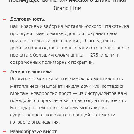
Grand Line
Долговечность
.
Ваш красивый забор из металлического штакетника
прослужит максимально долго и сохранит свой
привлекательный внешний вид. Этого удалось
добиться благодаря использованию тонколистового
проката с большим слоем цинка — 275 г/кв. м. и
современных полимерных покрытий.
Легкость монтажа
Вы легко самостоятельно сможете смонтировать
металлический штакетник для дачи или коттеджа.
Монтаж, невероятно прост — из инструментов вам
понадобится практически только один шуруповерт.
Благодаря самостоятельному монтажу, вы
существенно сэкономите на общей стоимости
готового ограждения.
Разнообразие высот