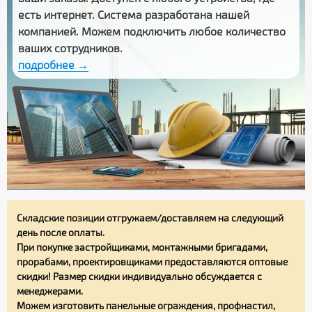
есть интернет. Система разработана нашей
компанией. Можем подключить любое количество
ваших сотрудников.
подробнее →
Складские позиции отгружаем/доставляем на следующий
день после оплаты.
При покупке застройщиками, монтажными бригадами,
прорабами, проектировщиками предоставляются оптовые
скидки! Размер скидки индивидуально обсуждается с
менеджерами.
Можем изготовить панельные ограждения, профнастил,