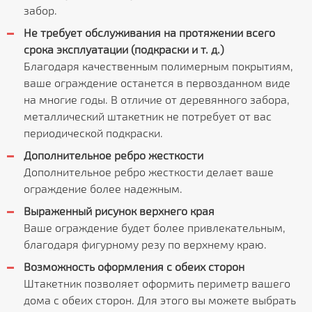
забор.
Не требует обслуживания на протяжении всего
срока эксплуатации (подкраски и т. д.)
Благодаря качественным полимерным покрытиям,
ваше ограждение останется в первозданном виде
на многие годы. В отличие от деревянного забора,
металлический штакетник не потребует от вас
периодической подкраски.
Дополнительное ребро жесткости
Дополнительное ребро жесткости делает ваше
ограждение более надежным.
Выраженный рисунок верхнего края
Ваше ограждение будет более привлекательным,
благодаря фигурному резу по верхнему краю.
Возможность оформления с обеих сторон
Штакетник позволяет оформить периметр вашего
дома с обеих сторон. Для этого вы можете выбрать