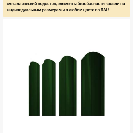
металлический водосток, элементы безобасности кровли по
индивидуальным размерам и в любом цвете по RAL!