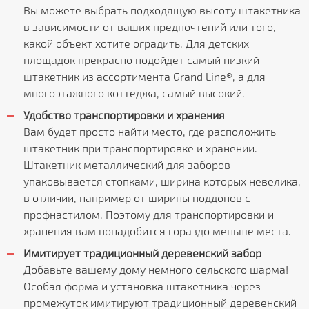
Вы можете выбрать подходящую высоту штакетника
в зависимости от ваших предпочтений или того,
какой объект хотите оградить. Для детских
площадок прекрасно подойдет самый низкий
штакетник из ассортимента Grand Line®, а для
многоэтажного коттеджа, самый высокий.
Удобство транспортировки и хранения
Вам будет просто найти место, где расположить
штакетник при транспортировке и хранении.
Штакетник металлический для заборов
упаковывается стопками, ширина которых невелика,
в отличии, например от ширины поддонов с
профнастилом. Поэтому для транспортировки и
хранения вам понадобится гораздо меньше места.
Имитирует традиционный деревенский забор
Добавьте вашему дому немного сельского шарма!
Особая форма и установка штакетника через
промежуток имитируют традиционный деревенский