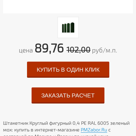
89,76
102,00
цена
руб/м.п.
КУПИТЬ В ОДИН КЛИК
ЗАКАЗАТЬ РАСЧЕТ
Штакетник Круглый фигурный 0,4 PE RAL 6005 зеленый
мох: купить в интернет-магазине
PMZabor.Ru
с