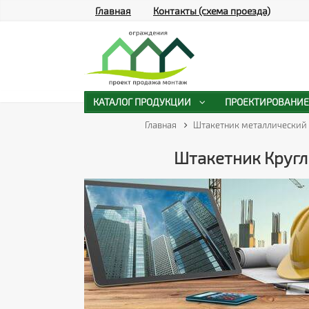
Главная
Контакты (схема проезда)
КАТАЛОГ ПРОДУКЦИИ
ПРОЕКТИРОВАНИЕ
Главная
Штакетник металлический
Штакетник Круглы