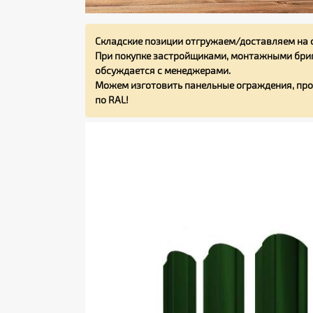
Складские позиции отгружаем/доставляем на 
При покупке застройщиками, монтажными бриг
обсуждается с менеджерами.
Можем изготовить панельные ограждения, про
по RAL!