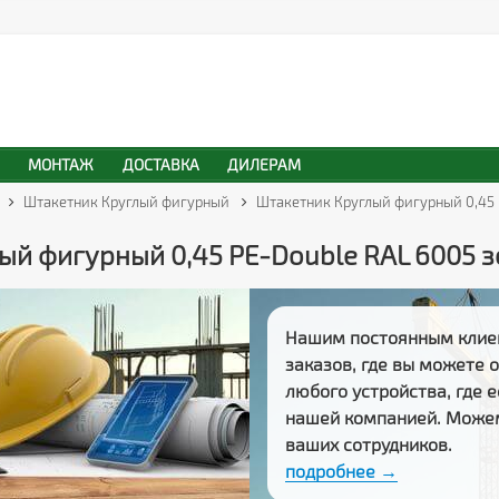
МОНТАЖ
ДОСТАВКА
ДИЛЕРАМ
Штакетник Круглый фигурный
Штакетник Круглый фигурный 0,45 
й фигурный 0,45 PE-Double RAL 6005 з
Нашим постоянным клие
заказов
, где вы можете
любого устройства, где 
нашей компанией. Може
ваших сотрудников.
подробнее →