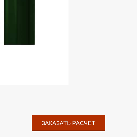
ЗАКАЗАТЬ РАСЧЕТ