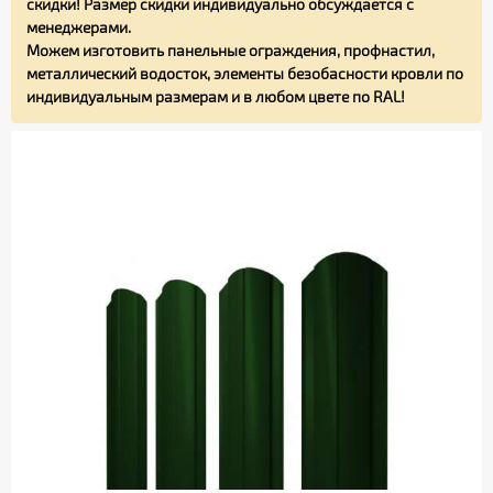
скидки! Размер скидки индивидуально обсуждается с
менеджерами.
Можем изготовить панельные ограждения, профнастил,
металлический водосток, элементы безобасности кровли по
индивидуальным размерам и в любом цвете по RAL!