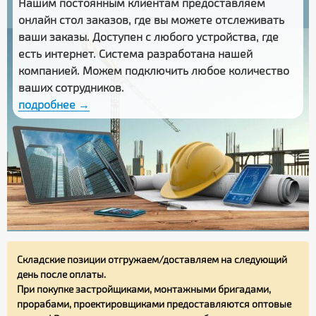
Нашим постоянным клиентам предоставляем
онлайн стол заказов
, где вы можете отслеживать
ваши заказы
. Доступен с любого устройства, где
есть интернет. Система разработана нашей
компанией. Можем подключить любое количество
ваших сотрудников.
подробнее →
Складские позиции отгружаем/доставляем на следующий
день после оплаты.
При покупке застройщиками, монтажными бригадами,
прорабами, проектировщиками предоставляются оптовые