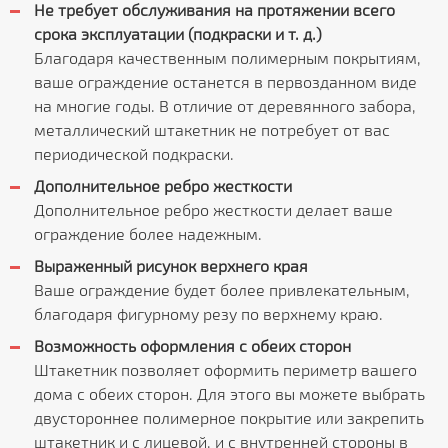
Не требует обслуживания на протяжении всего
срока эксплуатации (подкраски и т. д.)
Благодаря качественным полимерным покрытиям,
ваше ограждение останется в первозданном виде
на многие годы. В отличие от деревянного забора,
металлический штакетник не потребует от вас
периодической подкраски.
Дополнительное ребро жесткости
Дополнительное ребро жесткости делает ваше
ограждение более надежным.
Выраженный рисунок верхнего края
Ваше ограждение будет более привлекательным,
благодаря фигурному резу по верхнему краю.
Возможность оформления с обеих сторон
Штакетник позволяет оформить периметр вашего
дома с обеих сторон. Для этого вы можете выбрать
двустороннее полимерное покрытие или закрепить
штакетник и с лицевой, и с внутренней стороны в