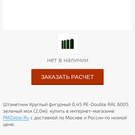
нет в наличии
ЗАКАЗАТЬ РАСЧЕТ
Штакетник Круглый фигурный 0,45 PE-Double RAL 6005
зеленый мох (2,0м): купить в интернет-магазине
PMZabor.Ru
с доставкой по Москве и России по низкой
цене.