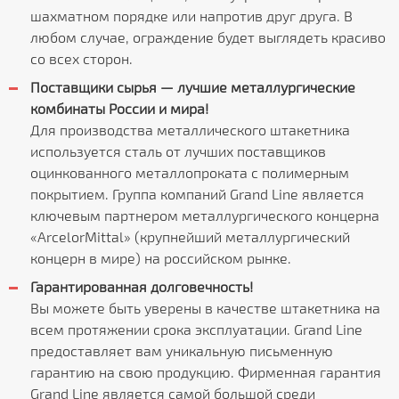
шахматном порядке или напротив друг друга. В
любом случае, ограждение будет выглядеть красиво
со всех сторон.
Поставщики сырья — лучшие металлургические
комбинаты России и мира!
Для производства металлического штакетника
используется сталь от лучших поставщиков
оцинкованного металлопроката с полимерным
покрытием. Группа компаний Grand Line является
ключевым партнером металлургического концерна
«ArcelorMittal» (крупнейший металлургический
концерн в мире) на российском рынке.
Гарантированная долговечность!
Вы можете быть уверены в качестве штакетника на
всем протяжении срока эксплуатации. Grand Line
предоставляет вам уникальную письменную
гарантию на свою продукцию. Фирменная гарантия
Grand Line является самой большой среди