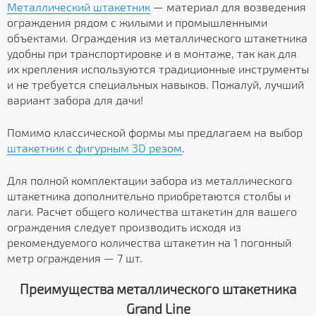
Металлический штакетник
— материал для возведения
ограждения рядом с жилыми и промышленными
объектами. Ограждения из металлического штакетника
удобны при транспортировке и в монтаже, так как для
их крепления используются традиционные инструменты
и не требуется специальных навыков. Пожалуй, лучший
вариант забора для дачи!
Помимо классической формы мы предлагаем на выбор
штакетник с фигурным 3D резом
.
Для полной комплектации забора из металлического
штакетника дополнительно приобретаются столбы и
лаги. Расчет общего количества штакетин для вашего
ограждения следует производить исходя из
рекомендуемого количества штакетин на 1 погонный
метр ограждения — 7 шт.
Преимущества металлического штакетника
Grand Line