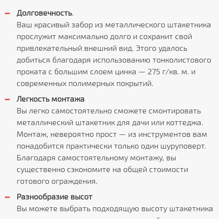
Долговечность
.
Ваш красивый забор из металлического штакетника
прослужит максимально долго и сохранит свой
привлекательный внешний вид. Этого удалось
добиться благодаря использованию тонколистового
проката с большим слоем цинка — 275 г/кв. м. и
современных полимерных покрытий.
Легкость монтажа
Вы легко самостоятельно сможете смонтировать
металлический штакетник для дачи или коттеджа.
Монтаж, невероятно прост — из инструментов вам
понадобится практически только один шуруповерт.
Благодаря самостоятельному монтажу, вы
существенно сэкономите на общей стоимости
готового ограждения.
Разнообразие высот
Вы можете выбрать подходящую высоту штакетника