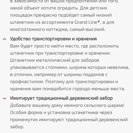
в зависимости от ваших предпочтений или того,
какой объект хотите оградить. Для детских
площадок прекрасно подойдет самый низкий
штакетник из ассортимента Grand Line®, а для
многоэтажного коттеджа, самый высокий.
Удобство транспортировки и хранения
Вам будет просто найти место, где расположить
штакетник при транспортировке и хранении.
Штакетник металлический для заборов
упаковывается стопками, ширина которых невелика,
в отличии, например от ширины поддонов с
профнастилом. Поэтому для транспортировки и
хранения вам понадобится гораздо меньше места.
Имитирует традиционный деревенский забор
Добавьте вашему дому немного сельского шарма!
Особая форма и установка штакетника через
промежуток имитируют традиционный деревенский
забор.