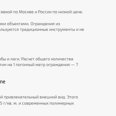
тавкой по Москве и России по низкой цене.
ми объектами. Ограждения из
пользуются традиционные инструменты и не
бы и лаги. Расчет общего количества
тин на 1 погонный метр ограждения — 7
ne
ой привлекательный внешний вид. Этого
5 г/кв. м. и современных полимерных