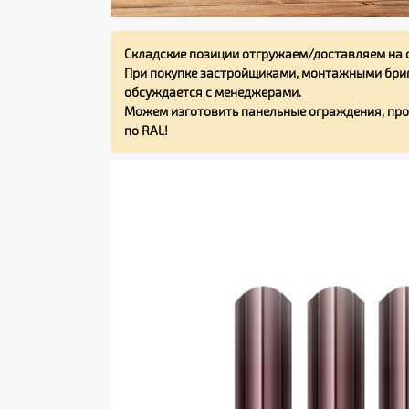
Складские позиции отгружаем/доставляем на 
При покупке застройщиками, монтажными бриг
обсуждается с менеджерами.
Можем изготовить панельные ограждения, про
по RAL!