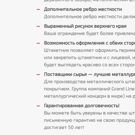
Дополнительное ребро жесткости
Дополнительное ребро жесткости дела
Выраженный рисунок верхнего края
Ваше ограждение будет более привлека
Возможность оформления с обеих стор
Штакетник позволяет оформить периме
или закрепить штакетник и с лицевой, 
будет выглядеть красиво со всех сторон
Поставщики сырья — лучшие металлург
Для производства металлического шта
покрытием. Группа компаний Grand Lin
металлургический концерн в мире) на 
Гарантированная долговечность!
Вы можете быть уверены в качестве шт
письменную гарантию на свою продукци
достигает 50 лет!