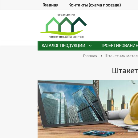
Главная
Контакты (схема проезда)
КАТАЛОГ ПРОДУКЦИИ
ПРОЕКТИРОВАНИЕ
Главная
Штакетник метал
Штакет