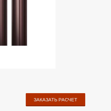
ЗАКАЗАТЬ РАСЧЕТ